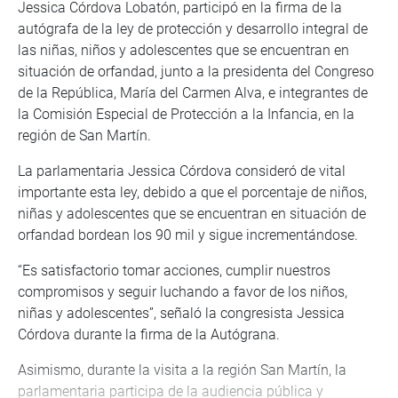
Jessica Córdova Lobatón, participó en la firma de la
autógrafa de la ley de protección y desarrollo integral de
las niñas, niños y adolescentes que se encuentran en
situación de orfandad, junto a la presidenta del Congreso
de la República, María del Carmen Alva, e integrantes de
la Comisión Especial de Protección a la Infancia, en la
región de San Martín.
La parlamentaria Jessica Córdova consideró de vital
importante esta ley, debido a que el porcentaje de niños,
niñas y adolescentes que se encuentran en situación de
orfandad bordean los 90 mil y sigue incrementándose.
“Es satisfactorio tomar acciones, cumplir nuestros
compromisos y seguir luchando a favor de los niños,
niñas y adolescentes”, señaló la congresista Jessica
Córdova durante la firma de la Autógrana.
Asimismo, durante la visita a la región San Martín, la
parlamentaria participa de la audiencia pública y