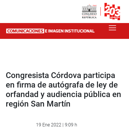
Congresista Córdova participa
en firma de autógrafa de ley de
orfandad y audiencia pública en
región San Martín
19 Ene 2022 | 9:09 h