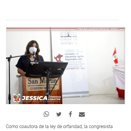
Como coautora de la ley de orfandad, la congresista