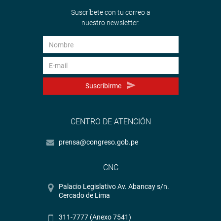
Suscríbete con tu correo a
nuestro newsletter.
Suscribirme
CENTRO DE ATENCIÓN
prensa@congreso.gob.pe
CNC
Palacio Legislativo Av. Abancay s/n.
Cercado de Lima
311-7777 (Anexo 7541)