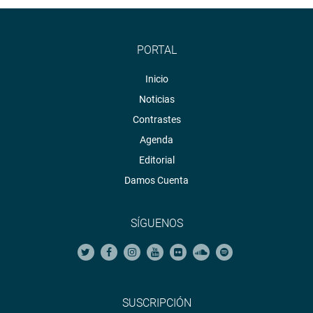
PORTAL
Inicio
Noticias
Contrastes
Agenda
Editorial
Damos Cuenta
SÍGUENOS
SUSCRIPCIÓN