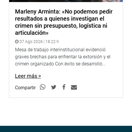
Marleny Arminta: «No podemos pedir
resultados a quienes investigan el
crimen sin presupuesto, logística ni
articulación»
07 Ago 2026 | 18:22 h
Mesa de trabajo interinstitucional evidenció
graves brechas para enfrentar la extorsión y el
crimen organizado Con éxito se desarrolló...
Leer más >
Compartir