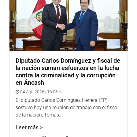
Diputado Carlos Domínguez y fiscal de
la nación suman esfuerzos en la lucha
contra la criminalidad y la corrupción
en Áncash
04 Ago 2026 | 16:08 h
El diputado Carlos Domínguez Herrera (FP)
sostuvo hoy una reunión de trabajo con el fiscal
de la nación, Tomás...
Leer más >