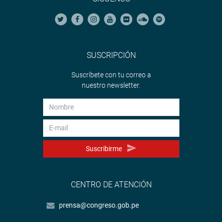
SUSCRIPCIÓN
Suscríbete con tu correo a
nuestro newsletter.
Suscribirme
CENTRO DE ATENCIÓN
prensa@congreso.gob.pe