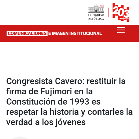
Congresista Cavero: restituir la
firma de Fujimori en la
Constitución de 1993 es
respetar la historia y contarles la
verdad a los jóvenes