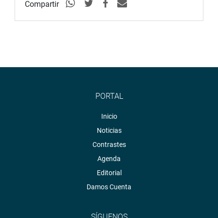
Compartir
PORTAL
Inicio
Noticias
Contrastes
Agenda
Editorial
Damos Cuenta
SÍGUENOS