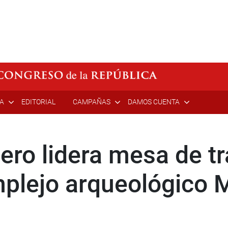
ÍA
EDITORIAL
CAMPAÑAS
DAMOS CUENTA
ero lidera mesa de tr
omplejo arqueológico