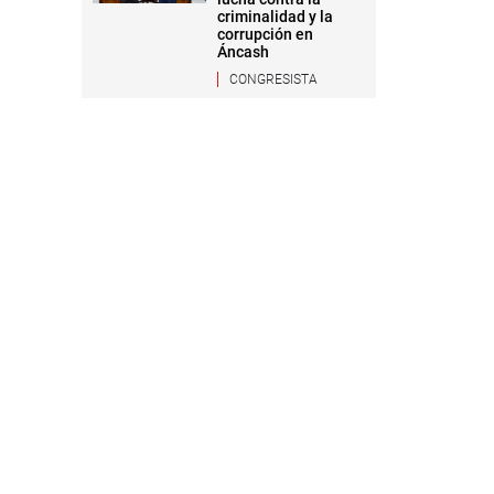
criminalidad y la
corrupción en
Áncash
CONGRESISTA