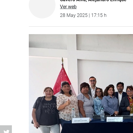
Ver web
28 May 2025 | 17:15 h