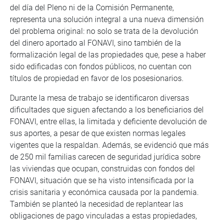
del día del Pleno ni de la Comisión Permanente,
representa una solución integral a una nueva dimensión
del problema original: no solo se trata de la devolución
del dinero aportado al FONAVI, sino también de la
formalización legal de las propiedades que, pese a haber
sido edificadas con fondos públicos, no cuentan con
títulos de propiedad en favor de los posesionarios.
Durante la mesa de trabajo se identificaron diversas
dificultades que siguen afectando a los beneficiarios del
FONAVI, entre ellas, la limitada y deficiente devolución de
sus aportes, a pesar de que existen normas legales
vigentes que la respaldan. Además, se evidenció que más
de 250 mil familias carecen de seguridad jurídica sobre
las viviendas que ocupan, construidas con fondos del
FONAVI, situación que se ha visto intensificada por la
crisis sanitaria y económica causada por la pandemia.
También se planteó la necesidad de replantear las
obligaciones de pago vinculadas a estas propiedades,