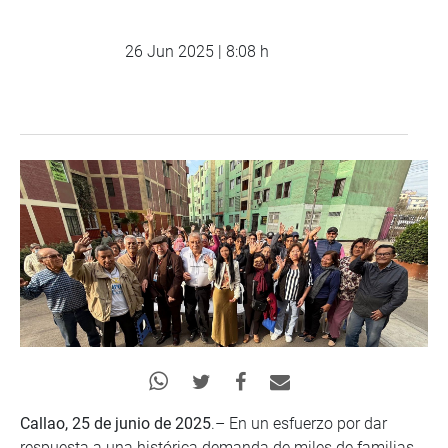
26 Jun 2025 | 8:08 h
Callao, 25 de junio de 2025
.– En un esfuerzo por dar
respuesta a una histórica demanda de miles de familias