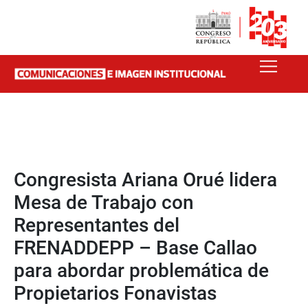
Congresista Ariana Orué lidera
Mesa de Trabajo con
Representantes del
FRENADDEPP – Base Callao
para abordar problemática de
Propietarios Fonavistas