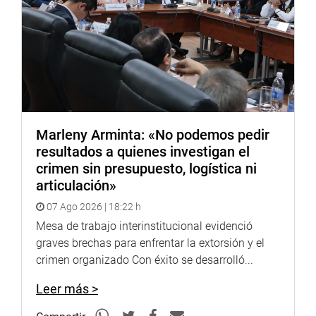
Marleny Arminta: «No podemos pedir
resultados a quienes investigan el
crimen sin presupuesto, logística ni
articulación»
07 Ago 2026 | 18:22 h
Mesa de trabajo interinstitucional evidenció
graves brechas para enfrentar la extorsión y el
crimen organizado Con éxito se desarrolló...
Leer más >