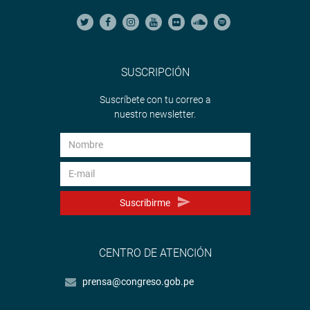
SUSCRIPCIÓN
Suscríbete con tu correo a
nuestro newsletter.
Suscribirme
CENTRO DE ATENCIÓN
prensa@congreso.gob.pe