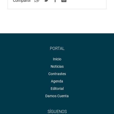
Compartir
PORTAL
Inicio
Noticias
Contrastes
Agenda
Editorial
Damos Cuenta
SÍGUENOS