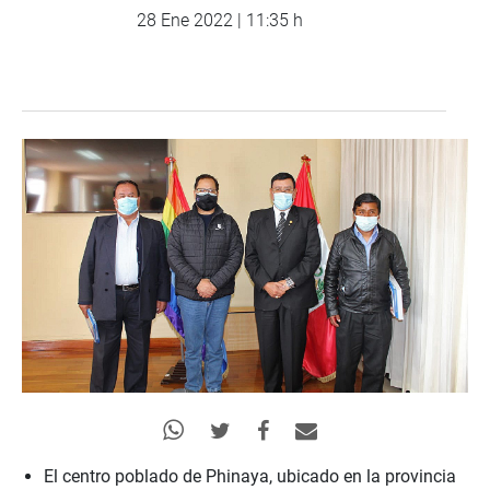
28 Ene 2022 | 11:35 h
El centro poblado de Phinaya, ubicado en la provincia