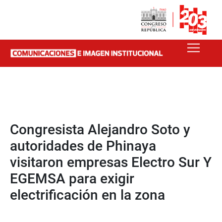
Congresista Alejandro Soto y
autoridades de Phinaya
visitaron empresas Electro Sur Y
EGEMSA para exigir
electrificación en la zona