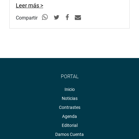
Leer más >
Compartir
PORTAL
Inicio
Noticias
Contrastes
Agenda
Editorial
Damos Cuenta