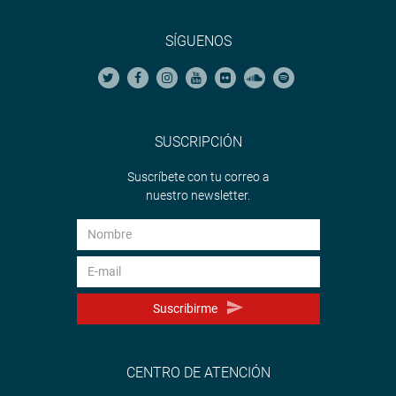
SÍGUENOS
SUSCRIPCIÓN
Suscríbete con tu correo a
nuestro newsletter.
Suscribirme
CENTRO DE ATENCIÓN