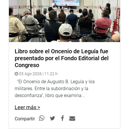
Libro sobre el Oncenio de Leguía fue
presentado por el Fondo Editorial del
Congreso
05 Ago 2026 | 11:22 h
“El Oncenio de Augusto B. Leguía y los
militares. Entre la subordinación y la
desconfianza”, libro que examina...
Leer más >
Compartir