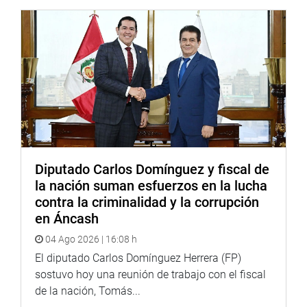
Diputado Carlos Domínguez y fiscal de
la nación suman esfuerzos en la lucha
contra la criminalidad y la corrupción
en Áncash
04 Ago 2026 | 16:08 h
El diputado Carlos Domínguez Herrera (FP)
sostuvo hoy una reunión de trabajo con el fiscal
de la nación, Tomás...