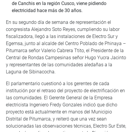
de Canchis en la región Cusco, viene pidiendo
electricidad hace más de 30 años.
En su segundo día de semana de representación el
congresista Alejandro Soto Reyes, cumpliendo su labor
fiscalizadora, llegó a las instalaciones de Electro Sur y
Egemsa, junto al alcalde del Centro Poblado de Phinaya –
Pitumarca señor Valerio Cabrera Ttito, el Presidente de la
Central de Rondas Campesinas señor Hugo Yucra Jacinto
y representantes de las comunidades aledañas a la
Laguna de Sibinacocha.
El parlamentario cuestionó a los gerentes de cada
institución por el retraso del proyecto de electrificación en
las comunidades. El Gerente General de la Empresa
electricista Ingeniero Fredy Gonzales indicó que dicho
proyecto está actualmente en manos del Municipio
Distrital de Pitumarca, y reiteró que una vez sean
solucionadas las observaciones técnicas, Electro Sur Este,