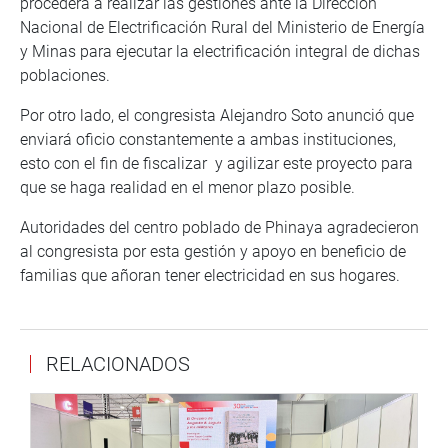
procederá a realizar las gestiones ante la Dirección
Nacional de Electrificación Rural del Ministerio de Energía
y Minas para ejecutar la electrificación integral de dichas
poblaciones.
Por otro lado, el congresista Alejandro Soto anunció que
enviará oficio constantemente a ambas instituciones,
esto con el fin de fiscalizar y agilizar este proyecto para
que se haga realidad en el menor plazo posible.
Autoridades del centro poblado de Phinaya agradecieron
al congresista por esta gestión y apoyo en beneficio de
familias que añoran tener electricidad en sus hogares.
RELACIONADOS