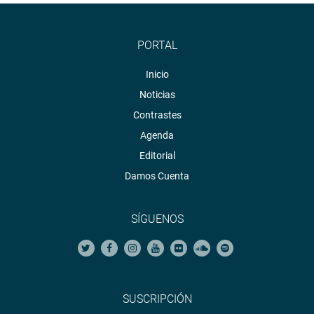
PORTAL
Inicio
Noticias
Contrastes
Agenda
Editorial
Damos Cuenta
SÍGUENOS
SUSCRIPCIÓN