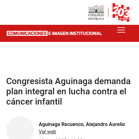
Congresista Aguinaga demanda
plan integral en lucha contra el
cáncer infantil
Aguinaga Recuenco, Alejandro Aurelio
Ver web