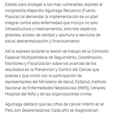
Estado para proteger a los más vulnerables, expresó el
congresista Alejandro Aguinaga Recuenco (Fuerza
Popular) al demandar la implementación de un plan
integral contra esta enfermedad que incluya no solo
infraestructura y medicamentos, sino tres objetivos
globales: acceso de calidad y oportuno a servicios de
salud, descentralización y financiamiento.
Así lo expresó durante la sesión de trabajo de la Comisión
Especial Multipartidaria de Seguimiento, Coordinación,
Monitoreo y Fiscalización sobre los avances de los
resultados en la Prevención y Control del Cáncer que
preside y que contó con la participación de
representantes del Ministerio de Salud, EsSalud, Instituto
Nacional de Enfermedades Neoplásicas (INEN), Cenares,
Hospital del Niño y de las organizaciones civiles.
Aguinaga destacó que las cifras de cáncer infantil en el
Perú son desalentadoras: Cada año se diagnostican