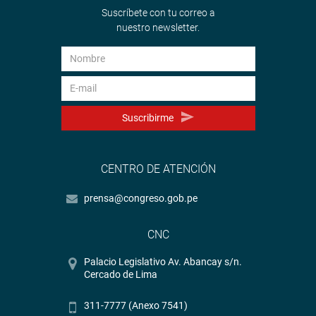
Suscríbete con tu correo a
nuestro newsletter.
Suscribirme
CENTRO DE ATENCIÓN
prensa@congreso.gob.pe
CNC
Palacio Legislativo Av. Abancay s/n.
Cercado de Lima
311-7777 (Anexo 7541)