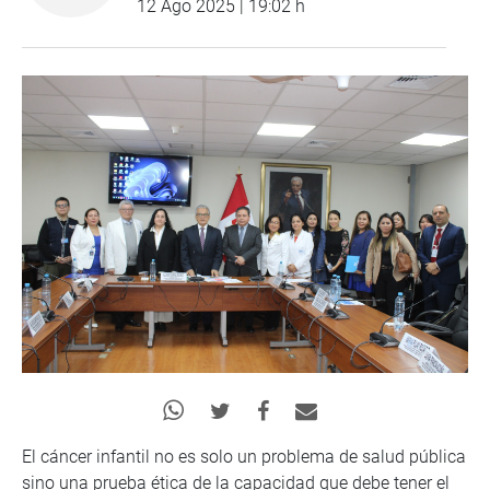
12 Ago 2025 | 19:02 h
El cáncer infantil no es solo un problema de salud pública
sino una prueba ética de la capacidad que debe tener el