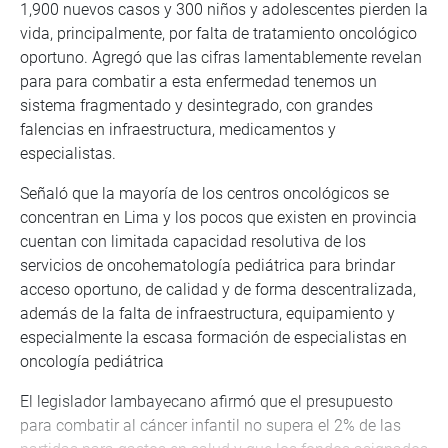
1,900 nuevos casos y 300 niños y adolescentes pierden la
vida, principalmente, por falta de tratamiento oncológico
oportuno. Agregó que las cifras lamentablemente revelan
para para combatir a esta enfermedad tenemos un
sistema fragmentado y desintegrado, con grandes
falencias en infraestructura, medicamentos y
especialistas.
Señaló que la mayoría de los centros oncológicos se
concentran en Lima y los pocos que existen en provincia
cuentan con limitada capacidad resolutiva de los
servicios de oncohematología pediátrica para brindar
acceso oportuno, de calidad y de forma descentralizada,
además de la falta de infraestructura, equipamiento y
especialmente la escasa formación de especialistas en
oncología pediátrica
El legislador lambayecano afirmó que el presupuesto
para combatir al cáncer infantil no supera el 2% de las