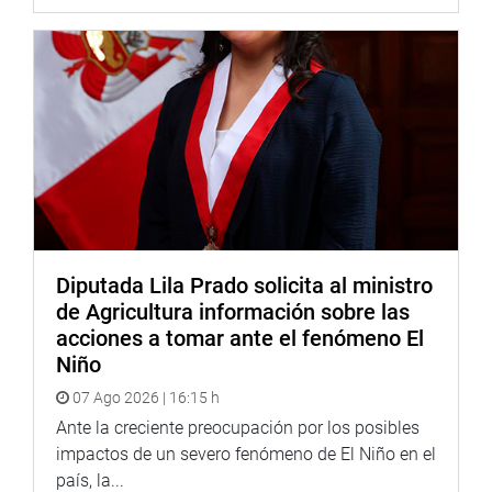
Diputada Lila Prado solicita al ministro
de Agricultura información sobre las
acciones a tomar ante el fenómeno El
Niño
07 Ago 2026 | 16:15 h
Ante la creciente preocupación por los posibles
impactos de un severo fenómeno de El Niño en el
país, la...