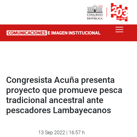
Congresista Acuña presenta
proyecto que promueve pesca
tradicional ancestral ante
pescadores Lambayecanos
13 Sep 2022 | 16:57 h