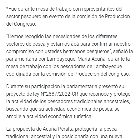
*Fue durante mesa de trabajo con representantes del
sector pesquero en evento de la comisión de Producción
del Congreso.
“Hemos recogido las necesidades de los diferentes
sectores de pesca y estamos acá para confirmar nuestro
compromiso con ustedes hermanos pesqueros”, señaló la
parlamentaria por Lambayeque, Maria Acuña, durante la
mesa de trabajo con los pescadores de Lambayeque
coordinada por la comisión de Producción del congreso.
Durante su participación la parlamentaria presentó su
proyecto de ley N°2887/2022-CR que reconoce y protege
la actividad de los pescadores tradicionales ancestrales,
buscando que su actividad económica de pesca, se
amplie a actividad económica turística.
La propuesta de Acuña Peralta protegería la pesca
tradicional ancestral y la posicionaría con una nueva