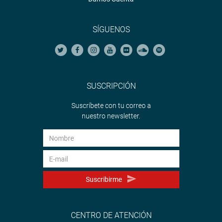
SÍGUENOS
SUSCRIPCIÓN
Suscríbete con tu correo a
nuestro newsletter.
Suscribirme
CENTRO DE ATENCIÓN