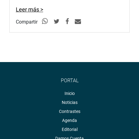
Leer más >
Compartir
PORTAL
Inicio
Noticias
Contrastes
Agenda
Editorial
Damos Cuenta