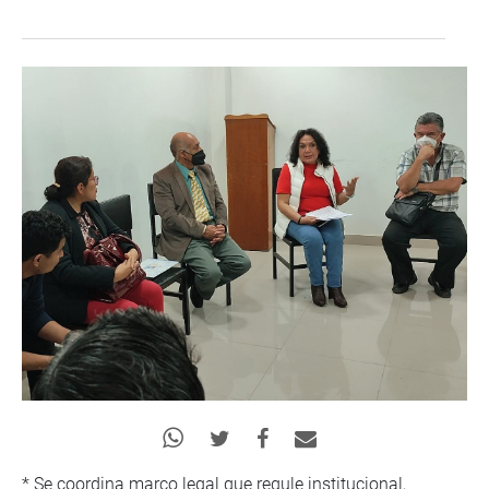
* Se coordina marco legal que regule institucional,