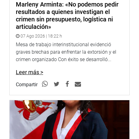
Marleny Arminta: «No podemos pedir
resultados a quienes investigan el
crimen sin presupuesto, logística ni
articulación»
07 Ago 2026 | 18:22 h
Mesa de trabajo interinstitucional evidenció
graves brechas para enfrentar la extorsión y el
crimen organizado Con éxito se desarrolló...
Leer más >
Compartir