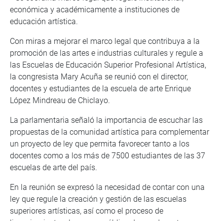
económica y académicamente a instituciones de
educación artística.
Con miras a mejorar el marco legal que contribuya a la
promoción de las artes e industrias culturales y regule a
las Escuelas de Educación Superior Profesional Artística,
la congresista Mary Acuña se reunió con el director,
docentes y estudiantes de la escuela de arte Enrique
López Mindreau de Chiclayo.
La parlamentaria señaló la importancia de escuchar las
propuestas de la comunidad artística para complementar
un proyecto de ley que permita favorecer tanto a los
docentes como a los más de 7500 estudiantes de las 37
escuelas de arte del país.
En la reunión se expresó la necesidad de contar con una
ley que regule la creación y gestión de las escuelas
superiores artísticas, así como el proceso de