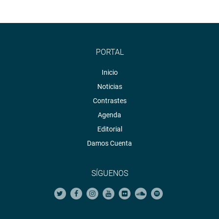
PORTAL
Inicio
Noticias
Contrastes
Agenda
Editorial
Damos Cuenta
SÍGUENOS