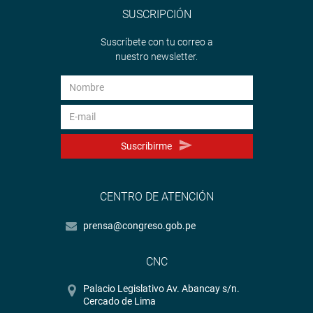
SUSCRIPCIÓN
Suscríbete con tu correo a
nuestro newsletter.
Suscribirme
CENTRO DE ATENCIÓN
prensa@congreso.gob.pe
CNC
Palacio Legislativo Av. Abancay s/n.
Cercado de Lima