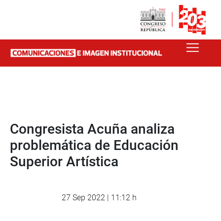
Congresista Acuña analiza
problemática de Educación
Superior Artística
27 Sep 2022 | 11:12 h