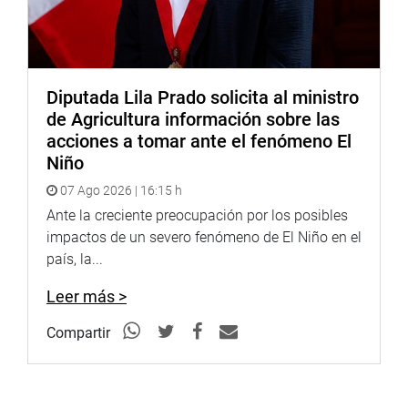
Diputada Lila Prado solicita al ministro
de Agricultura información sobre las
acciones a tomar ante el fenómeno El
Niño
07 Ago 2026 | 16:15 h
Ante la creciente preocupación por los posibles
impactos de un severo fenómeno de El Niño en el
país, la...
Leer más >
Compartir