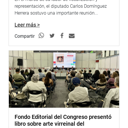
representación, el diputado Carlos Domínguez
Herrera sostuvo una importante reunión...
Leer más >
Compartir
Fondo Editorial del Congreso presentó
libro sobre arte virreinal del