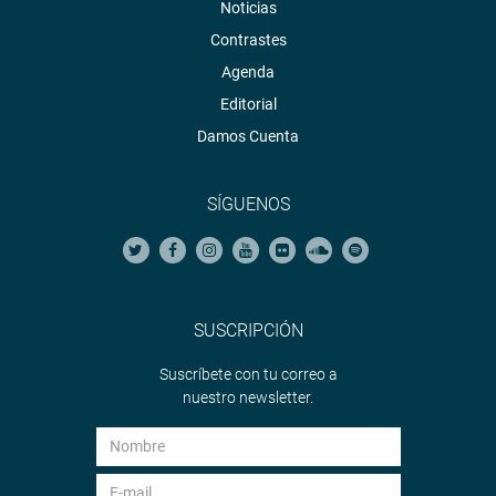
Noticias
Contrastes
Agenda
Editorial
Damos Cuenta
SÍGUENOS
SUSCRIPCIÓN
Suscríbete con tu correo a
nuestro newsletter.