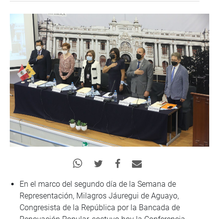
En el marco del segundo día de la Semana de
Representación, Milagros Jáuregui de Aguayo,
Congresista de la República por la Bancada de