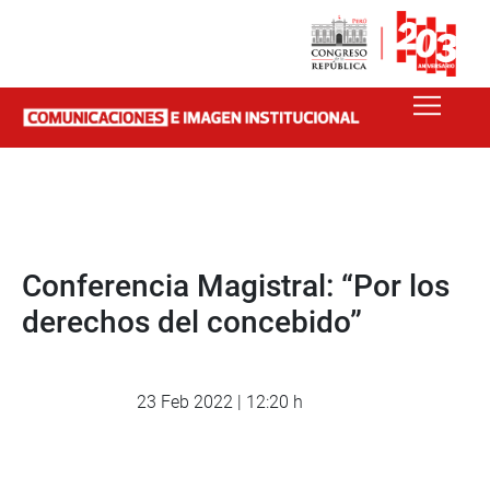
Conferencia Magistral: “Por los
derechos del concebido”
23 Feb 2022 | 12:20 h