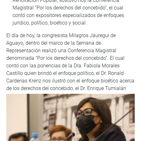
Renovación Popular, sostuvo hoy la Conferencia
Magistral “Por los derechos del concebido”, el cual
contó con expositores especializados de enfoques
jurídico, político, bioético y social.
El día de hoy, la congresista Milagros Jáuregui de
Aguayo, dentro del marco de la Semana de
Representación realizó una Conferencia Magistral
denominada “Por los derechos del concebido”. El cual
contó con las ponencias de la Dra. Fabiola Morales
Castillo quien brindó el enfoque político, el Dr. Ronald
Cardenas Krenz nos ilustró con el enfoque bioético acerca
de los derechos del concebido, el Dr. Enrique
Tumialán