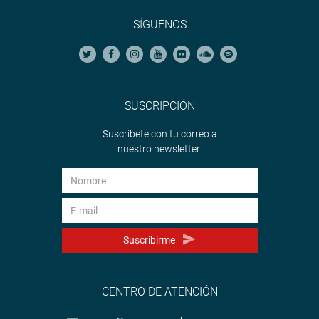
SÍGUENOS
SUSCRIPCIÓN
Suscríbete con tu correo a
nuestro newsletter.
Suscribirme
CENTRO DE ATENCIÓN