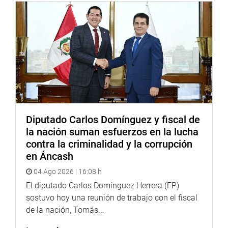
Diputado Carlos Domínguez y fiscal de
la nación suman esfuerzos en la lucha
contra la criminalidad y la corrupción
en Áncash
04 Ago 2026 | 16:08 h
El diputado Carlos Domínguez Herrera (FP)
sostuvo hoy una reunión de trabajo con el fiscal
de la nación, Tomás...