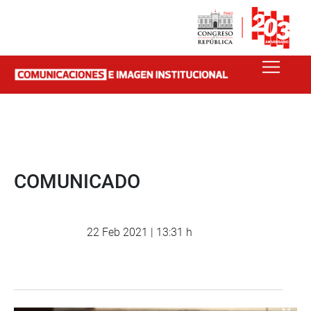
COMUNICADO
22 Feb 2021 | 13:31 h