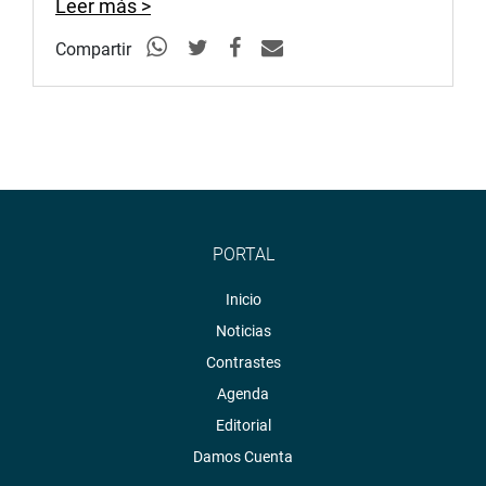
Leer más >
Compartir
PORTAL
Inicio
Noticias
Contrastes
Agenda
Editorial
Damos Cuenta