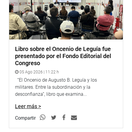
Libro sobre el Oncenio de Leguía fue
presentado por el Fondo Editorial del
Congreso
05 Ago 2026 | 11:22 h
“El Oncenio de Augusto B. Leguía y los
militares. Entre la subordinación y la
desconfianza”, libro que examina...
Leer más >
Compartir