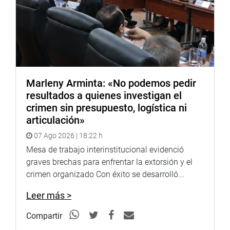
Marleny Arminta: «No podemos pedir
resultados a quienes investigan el
crimen sin presupuesto, logística ni
articulación»
07 Ago 2026 | 18:22 h
Mesa de trabajo interinstitucional evidenció
graves brechas para enfrentar la extorsión y el
crimen organizado Con éxito se desarrolló...
Leer más >
Compartir