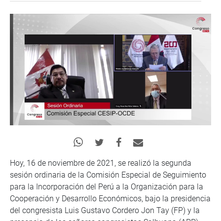
Hoy, 16 de noviembre de 2021, se realizó la segunda
sesión ordinaria de la Comisión Especial de Seguimiento
para la Incorporación del Perú a la Organización para la
Cooperación y Desarrollo Económicos, bajo la presidencia
del congresista Luis Gustavo Cordero Jon Tay (FP) y la