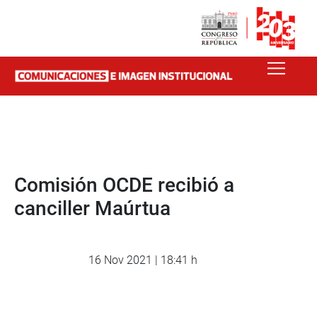
Comisión OCDE recibió a
canciller Maúrtua
16 Nov 2021 | 18:41 h