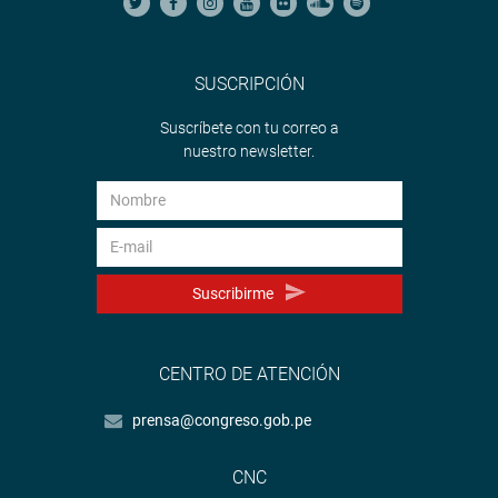
SUSCRIPCIÓN
Suscríbete con tu correo a
nuestro newsletter.
Suscribirme
CENTRO DE ATENCIÓN
prensa@congreso.gob.pe
CNC