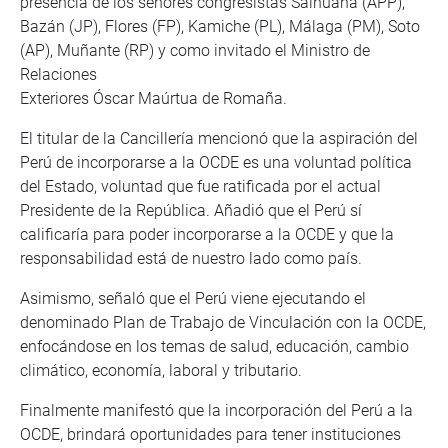
presencia de los señores congresistas Salhuana (APP),
Bazán (JP), Flores (FP), Kamiche (PL), Málaga (PM), Soto
(AP), Muñante (RP) y como invitado el Ministro de
Relaciones
Exteriores Óscar Maúrtua de Romaña.
El titular de la Cancillería mencionó que la aspiración del
Perú de incorporarse a la OCDE es una voluntad política
del Estado, voluntad que fue ratificada por el actual
Presidente de la República. Añadió que el Perú sí
calificaría para poder incorporarse a la OCDE y que la
responsabilidad está de nuestro lado como país.
Asimismo, señaló que el Perú viene ejecutando el
denominado Plan de Trabajo de Vinculación con la OCDE,
enfocándose en los temas de salud, educación, cambio
climático, economía, laboral y tributario.
Finalmente manifestó que la incorporación del Perú a la
OCDE, brindará oportunidades para tener instituciones