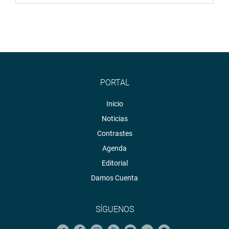
PORTAL
Inicio
Noticias
Contrastes
Agenda
Editorial
Damos Cuenta
SÍGUENOS