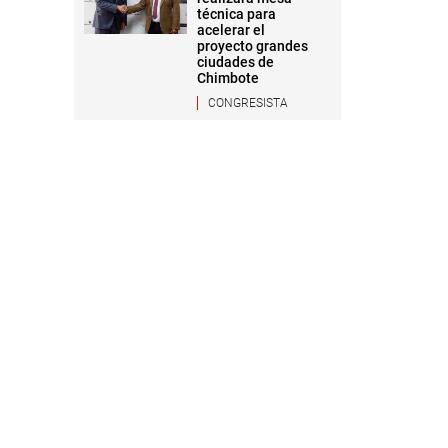
técnica para
acelerar el
proyecto grandes
ciudades de
Chimbote
CONGRESISTA