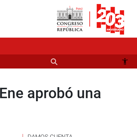
 Ene aprobó una
DAMOS CUENTA