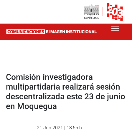
Comisión investigadora
multipartidaria realizará sesión
descentralizada este 23 de junio
en Moquegua
21 Jun 2021 | 18:55 h