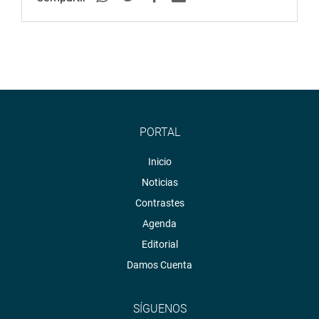
PORTAL
Inicio
Noticias
Contrastes
Agenda
Editorial
Damos Cuenta
SÍGUENOS