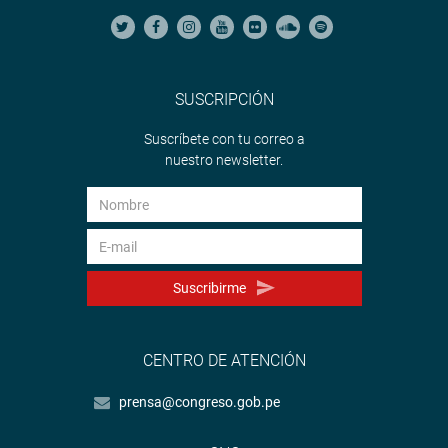
SUSCRIPCIÓN
Suscríbete con tu correo a
nuestro newsletter.
Suscribirme
CENTRO DE ATENCIÓN
prensa@congreso.gob.pe