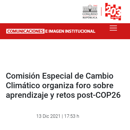
Comisión Especial de Cambio
Climático organiza foro sobre
aprendizaje y retos post-COP26
13 Dic 2021 | 17:53 h