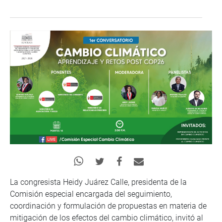
La congresista Heidy Juárez Calle, presidenta de la
Comisión especial encargada del seguimiento,
coordinación y formulación de propuestas en materia de
mitigación de los efectos del cambio climático, invitó al