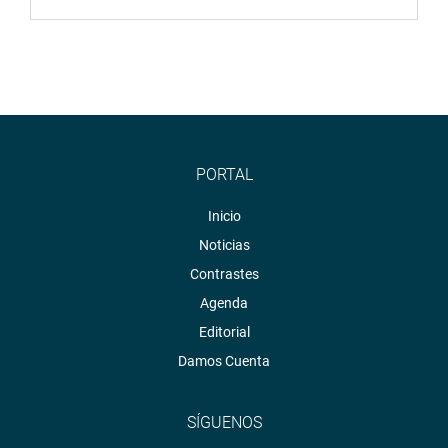
PORTAL
Inicio
Noticias
Contrastes
Agenda
Editorial
Damos Cuenta
SÍGUENOS