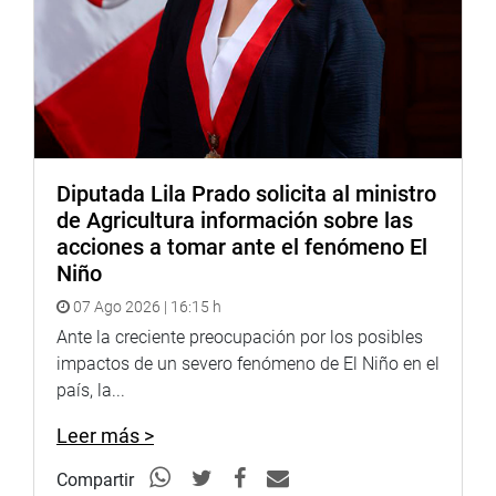
Diputada Lila Prado solicita al ministro
de Agricultura información sobre las
acciones a tomar ante el fenómeno El
Niño
07 Ago 2026 | 16:15 h
Ante la creciente preocupación por los posibles
impactos de un severo fenómeno de El Niño en el
país, la...
Leer más >
Compartir