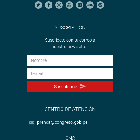
SUSCRIPCIÓN
Suscríbete con tu correo a
nuestro newsletter.
Suscribirme
CENTRO DE ATENCIÓN
prensa@congreso.gob.pe
CNC