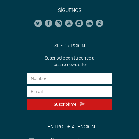
SÍGUENOS
SUSCRIPCIÓN
Suscríbete con tu correo a
nuestro newsletter.
Suscribirme
CENTRO DE ATENCIÓN