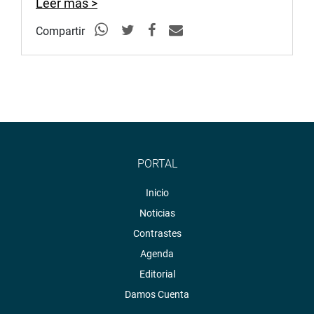
Leer más >
Compartir
PORTAL
Inicio
Noticias
Contrastes
Agenda
Editorial
Damos Cuenta