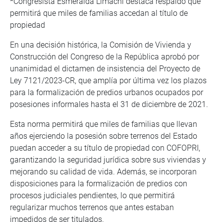
*
Congresista Esmeralda Limachi destaca respaldo que
permitirá que miles de familias accedan al título de
propiedad
En una decisión histórica, la Comisión de Vivienda y
Construcción del Congreso de la República aprobó por
unanimidad el dictamen de insistencia del Proyecto de
Ley 7121/2023-CR, que amplía por última vez los plazos
para la formalización de predios urbanos ocupados por
posesiones informales hasta el 31 de diciembre de 2021.
Esta norma permitirá que miles de familias que llevan
años ejerciendo la posesión sobre terrenos del Estado
puedan acceder a su título de propiedad con COFOPRI,
garantizando la seguridad jurídica sobre sus viviendas y
mejorando su calidad de vida. Además, se incorporan
disposiciones para la formalización de predios con
procesos judiciales pendientes, lo que permitirá
regularizar muchos terrenos que antes estaban
impedidos de ser titulados.