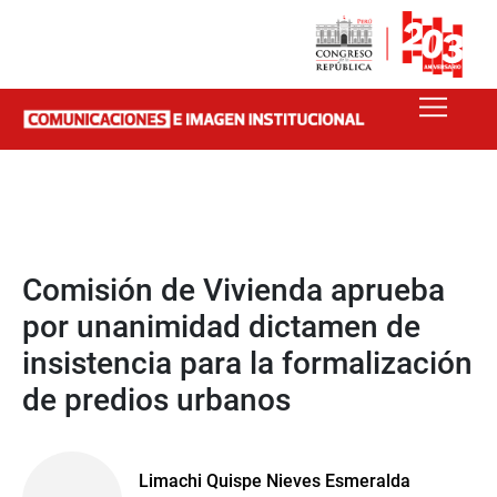
Comisión de Vivienda aprueba
por unanimidad dictamen de
insistencia para la formalización
de predios urbanos
Limachi Quispe Nieves Esmeralda