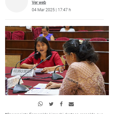
Ver web
04 Mar 2025 | 17:47 h