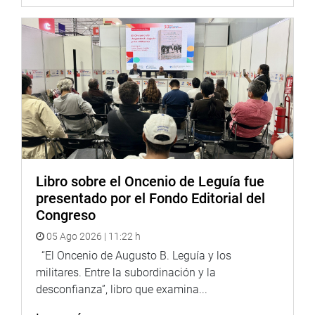
Libro sobre el Oncenio de Leguía fue
presentado por el Fondo Editorial del
Congreso
05 Ago 2026 | 11:22 h
“El Oncenio de Augusto B. Leguía y los
militares. Entre la subordinación y la
desconfianza”, libro que examina...