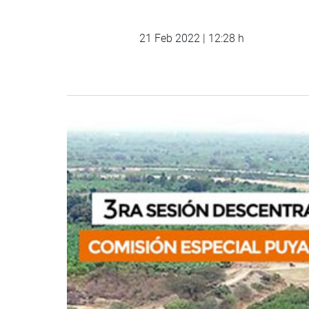
21 Feb 2022 | 12:28 h