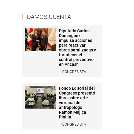
DAMOS CUENTA
Diputado Carlos
Domínguez
impulsa acciones
para reactivar
obras paralizadas y
fortalecer el
control preventivo
en Áncash
CONGRESISTA
Fondo Editorial del
Congreso presentó
libro sobre arte
virreinal del
antropólogo
Ramón Mujica
Pinilla
CONGRESISTA