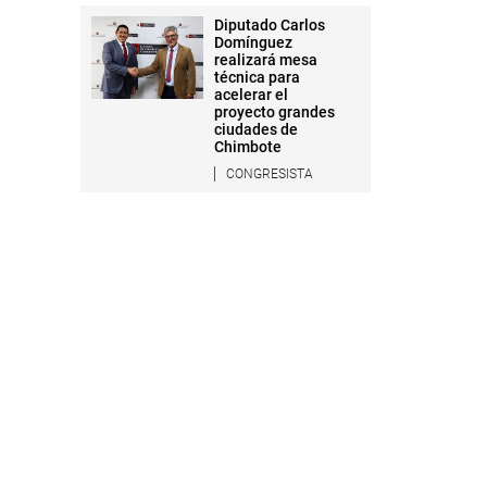
Diputado Carlos
Domínguez
realizará mesa
técnica para
acelerar el
proyecto grandes
ciudades de
Chimbote
CONGRESISTA