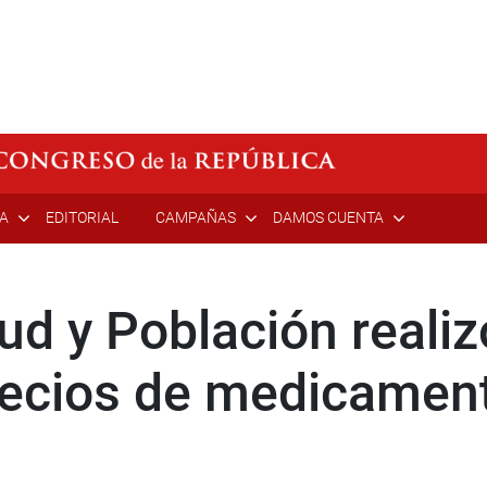
ÍA
EDITORIAL
CAMPAÑAS
DAMOS CUENTA
ud y Población realiz
recios de medicamen