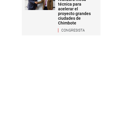
técnica para
acelerar el
proyecto grandes
ciudades de
Chimbote
CONGRESISTA