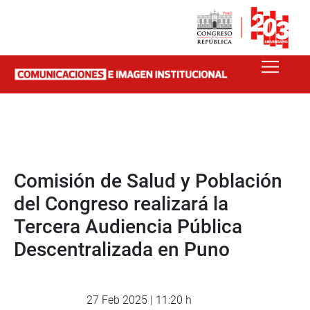
Comisión de Salud y Población
del Congreso realizará la
Tercera Audiencia Pública
Descentralizada en Puno
27 Feb 2025 | 11:20 h