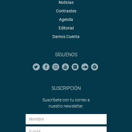
Noticias
Contrastes
Agenda
Editorial
Damos Cuenta
SÍGUENOS
SUSCRIPCIÓN
Suscríbete con tu correo a
nuestro newsletter.