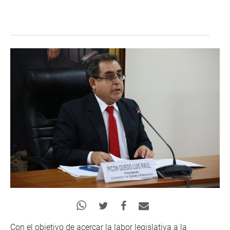
Con el objetivo de acercar la labor legislativa a la