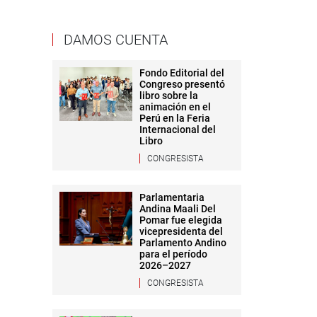
DAMOS CUENTA
Fondo Editorial del
Congreso presentó
libro sobre la
animación en el
Perú en la Feria
Internacional del
Libro
CONGRESISTA
Parlamentaria
Andina Maali Del
Pomar fue elegida
vicepresidenta del
Parlamento Andino
para el período
2026–2027
CONGRESISTA