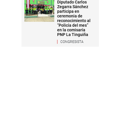
Diputado Carlos
Zegarra Sánchez
participa en
ceremonia de
reconocimiento al
“Policía del mes”
en la comisaría
PNP La Tinguiña
CONGRESISTA