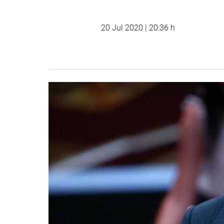
20 Jul 2020 | 20:36 h