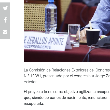
La Comisión de Relaciones Exteriores del Congres
N.º 10381, presentado por el congresista Jorge Ze
exterior.
El proyecto tiene como
objetivo agilizar la recup
que, siendo peruanos de nacimiento, renunciaron 
recuperarla.