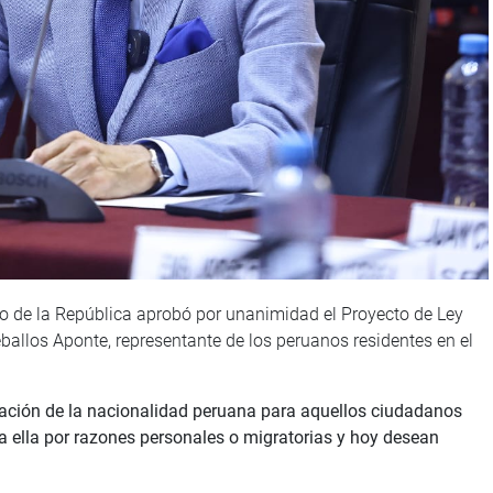
o de la República aprobó por unanimidad el Proyecto de Ley
ballos Aponte, representante de los peruanos residentes en el
eración de la nacionalidad peruana para aquellos ciudadanos
a ella por razones personales o migratorias y hoy desean