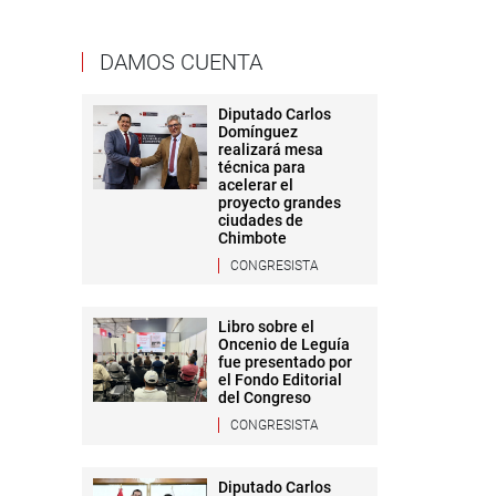
DAMOS CUENTA
Diputado Carlos
Domínguez
realizará mesa
técnica para
acelerar el
proyecto grandes
ciudades de
Chimbote
CONGRESISTA
Libro sobre el
Oncenio de Leguía
fue presentado por
el Fondo Editorial
del Congreso
CONGRESISTA
Diputado Carlos