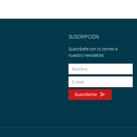
SUSCRIPCIÓN
Suscríbete con tu correo a
nuestro newsletter.
Suscribirme