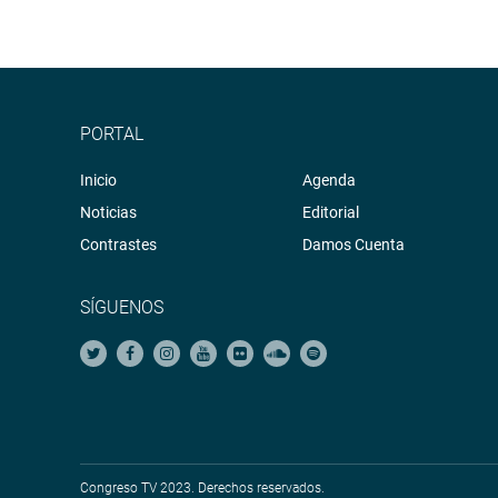
PORTAL
Inicio
Agenda
Noticias
Editorial
Contrastes
Damos Cuenta
SÍGUENOS
Congreso TV 2023. Derechos reservados.