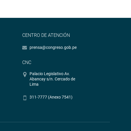
CENTRO DE ATENCIÓN
prensa@congreso.gob.pe
CNC
Palacio Legislativo Av.
Abancay s/n. Cercado de
Lima
311-7777 (Anexo 7541)