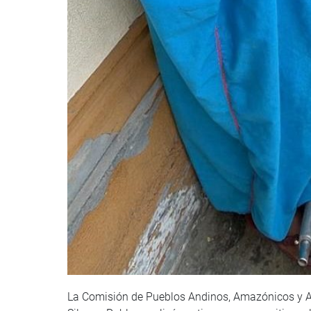
La Comisión de Pueblos Andinos, Amazónicos y Af