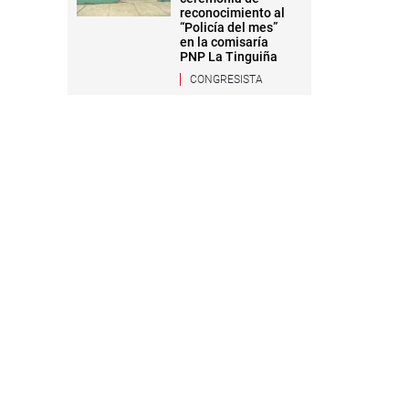
reconocimiento al
“Policía del mes”
en la comisaría
PNP La Tinguiña
CONGRESISTA