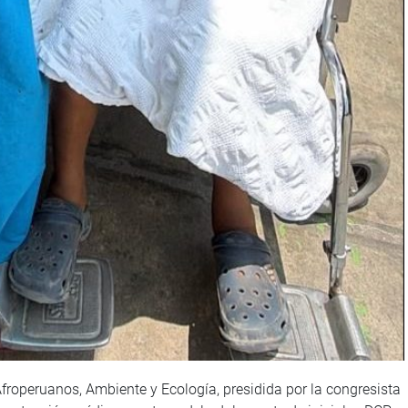
roperuanos, Ambiente y Ecología, presidida por la congresista