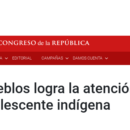
ÍA
EDITORIAL
CAMPAÑAS
DAMOS CUENTA
blos logra la atenci
lescente indígena