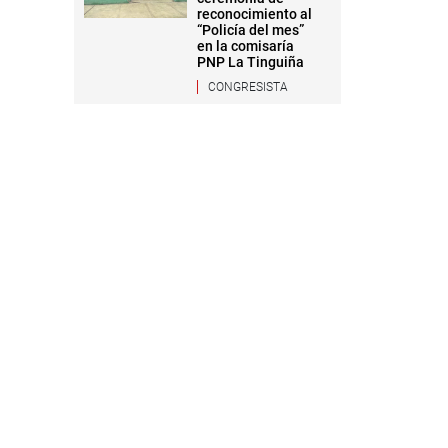
reconocimiento al
“Policía del mes”
en la comisaría
PNP La Tinguiña
CONGRESISTA