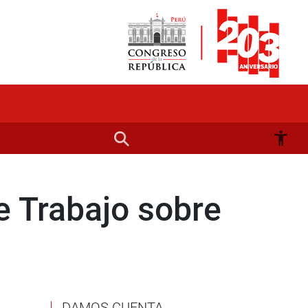
e Trabajo sobre
DAMOS CUENTA