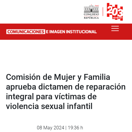
Comisión de Mujer y Familia
aprueba dictamen de reparación
integral para víctimas de
violencia sexual infantil
08 May 2024 | 19:36 h