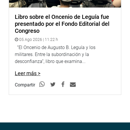
Libro sobre el Oncenio de Leguía fue
presentado por el Fondo Editorial del
Congreso
05 Ago 2026 | 11:22 h
“El Oncenio de Augusto B. Leguía y los
militares. Entre la subordinación y la
desconfianza”, libro que examina...
Leer más >
Compartir