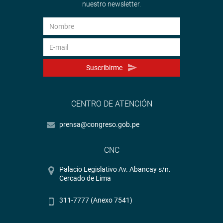
nuestro newsletter.
Suscribirme
CENTRO DE ATENCIÓN
prensa@congreso.gob.pe
CNC
Palacio Legislativo Av. Abancay s/n.
Cercado de Lima
311-7777 (Anexo 7541)