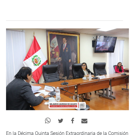
En la Décima Quinta Sesión Extraordinaria de la Comisión