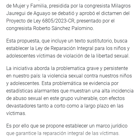
de Mujer y Familia, presidida por la congresista Milagros
Jauregui de Aguayo se debatió y aprobó el dictamen del
Proyecto de Ley 6805/2023-CR, presentado por el
congresista Roberto Sánchez Palomino.
Esta propuesta, que incluye un texto sustitutorio, busca
establecer la Ley de Reparación Integral para los niños y
adolescentes víctimas de violación de la libertad sexual.
La iniciativa aborda la problematica grave y persistente
en nuestro país: la violencia sexual contra nuestros niños
y adolescentes. Esta problemática se evidencia por
estadísticas alarmantes que muestran una alta incidencia
de abuso sexual en este grupo vulnerable, con efectos
devastadores tanto a corto como a largo plazo en las
víctimas.
Es por ello que se propone establecer un marco jurídico
que garantice la reparación integral de las víctimas.