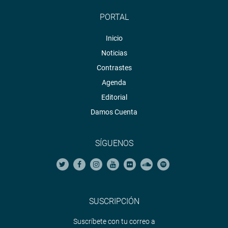
PORTAL
Inicio
Noticias
Contrastes
Agenda
Editorial
Damos Cuenta
SÍGUENOS
SUSCRIPCIÓN
Suscríbete con tu correo a