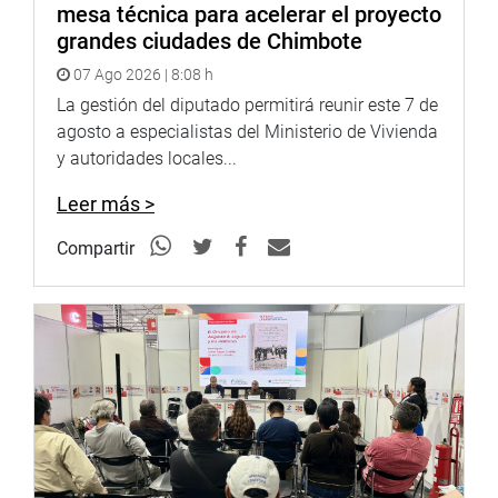
mesa técnica para acelerar el proyecto
grandes ciudades de Chimbote
07 Ago 2026 | 8:08 h
La gestión del diputado permitirá reunir este 7 de
agosto a especialistas del Ministerio de Vivienda
y autoridades locales...
Leer más >
Compartir