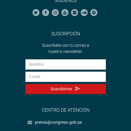
SÍGUENOS
SUSCRIPCIÓN
Suscríbete con tu correo a
nuestro newsletter.
Suscribirme
CENTRO DE ATENCIÓN
prensa@congreso.gob.pe