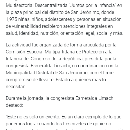
Multisectorial Descentralizada “Juntos por la Infancia” en
la plaza principal del distrito de San Jerónimo, donde
1,975 niñas, niños, adolescentes y personas en situación
de vulnerabilidad recibieron atenciones integrales en
salud, identidad, nutrición, orientación legal, social y más.
La actividad fue organizada de forma articulada por la
Comisión Especial Multipartidaria de Protección a la
Infancia del Congreso de la República, presidida por la
congresista Esmeralda Limachi, en coordinación con la
Municipalidad Distrital de San Jerónimo, con el firme
compromiso de llevar el Estado a quienes más lo
necesitan.
Durante la jornada, la congresista Esmeralda Limachi
destacó:
“Este no es solo un evento. Es un claro ejemplo de lo que
podemos lograr cuando los tres niveles de gobierno