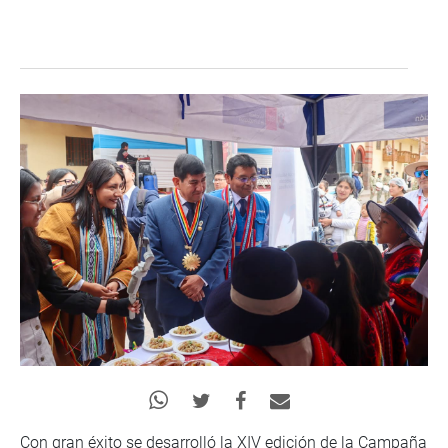
Con gran éxito se desarrolló la XIV edición de la Campaña