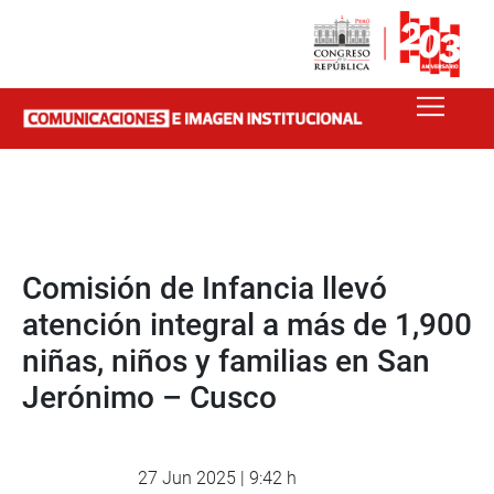
Comisión de Infancia llevó
atención integral a más de 1,900
niñas, niños y familias en San
Jerónimo – Cusco
27 Jun 2025 | 9:42 h