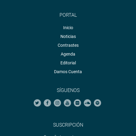
PORTAL
Inicio
Noticias
Contrastes
Agenda
Editorial
Damos Cuenta
SÍGUENOS
SUSCRIPCIÓN