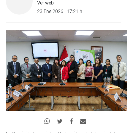
Ver web
23 Ene 2026 | 17:21 h