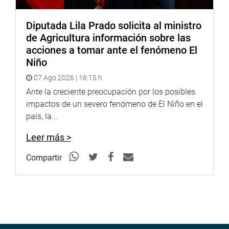
Diputada Lila Prado solicita al ministro
de Agricultura información sobre las
acciones a tomar ante el fenómeno El
Niño
07 Ago 2026 | 16:15 h
Ante la creciente preocupación por los posibles
impactos de un severo fenómeno de El Niño en el
país, la...
Leer más >
Compartir