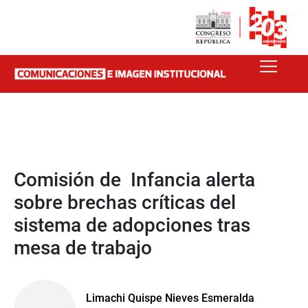
Comisión de Infancia alerta
sobre brechas críticas del
sistema de adopciones tras
mesa de trabajo
Limachi Quispe Nieves Esmeralda