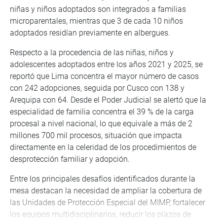
niñas y niños adoptados son integrados a familias
microparentales, mientras que 3 de cada 10 niños
adoptados residían previamente en albergues.
Respecto a la procedencia de las niñas, niños y
adolescentes adoptados entre los años 2021 y 2025, se
reportó que Lima concentra el mayor número de casos
con 242 adopciones, seguida por Cusco con 138 y
Arequipa con 64. Desde el Poder Judicial se alertó que la
especialidad de familia concentra el 39 % de la carga
procesal a nivel nacional, lo que equivale a más de 2
millones 700 mil procesos, situación que impacta
directamente en la celeridad de los procedimientos de
desprotección familiar y adopción.
Entre los principales desafíos identificados durante la
mesa destacan la necesidad de ampliar la cobertura de
las Unidades de Protección Especial del MIMP, fortalecer
los equipos multidisciplinarios, reducir los plazos de