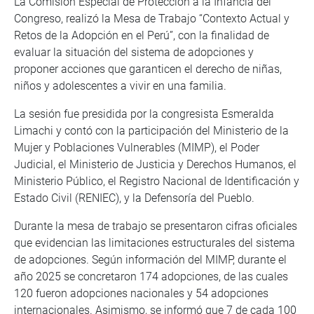
La Comisión Especial de Protección a la Infancia del
Congreso, realizó la Mesa de Trabajo “Contexto Actual y
Retos de la Adopción en el Perú”, con la finalidad de
evaluar la situación del sistema de adopciones y
proponer acciones que garanticen el derecho de niñas,
niños y adolescentes a vivir en una familia.
La sesión fue presidida por la congresista Esmeralda
Limachi y contó con la participación del Ministerio de la
Mujer y Poblaciones Vulnerables (MIMP), el Poder
Judicial, el Ministerio de Justicia y Derechos Humanos, el
Ministerio Público, el Registro Nacional de Identificación y
Estado Civil (RENIEC), y la Defensoría del Pueblo.
Durante la mesa de trabajo se presentaron cifras oficiales
que evidencian las limitaciones estructurales del sistema
de adopciones. Según información del MIMP, durante el
año 2025 se concretaron 174 adopciones, de las cuales
120 fueron adopciones nacionales y 54 adopciones
internacionales. Asimismo, se informó que 7 de cada 100