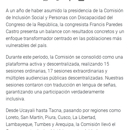
A un año de haber asumido la presidencia de la Comisión
de Inclusión Social y Personas con Discapacidad del
Congreso de la República, la congresista Francis Paredes
Castro presenta un balance con resultados concretos y un
enfoque transformador centrado en las poblaciones más
vulnerables del país.
Durante este período, la Comisión se consolidó como una
plataforma activa y descentralizada, realizando 15
sesiones ordinarias, 17 sesiones extraordinarias y
múltiples audiencias públicas descentralizadas. Nuestras
sesiones contaron con traducción en lengua de señas,
garantizando una participación verdaderamente
inclusiva.
Desde Ucayali hasta Tacna, pasando por regiones como
Loreto, San Martín, Piura, Cusco, La Libertad,
Lambayeque, Tumbes y Arequipa, la Comisión llevó el