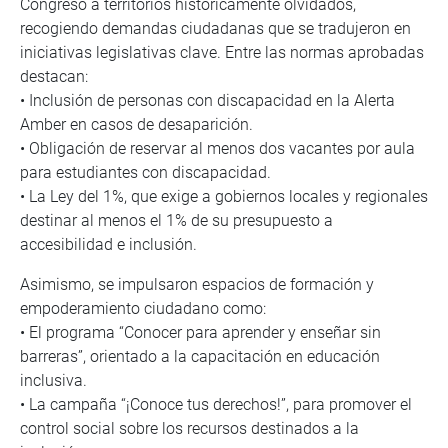
Congreso a territorios históricamente olvidados,
recogiendo demandas ciudadanas que se tradujeron en
iniciativas legislativas clave. Entre las normas aprobadas
destacan:
• Inclusión de personas con discapacidad en la Alerta
Amber en casos de desaparición.
• Obligación de reservar al menos dos vacantes por aula
para estudiantes con discapacidad.
• La Ley del 1%, que exige a gobiernos locales y regionales
destinar al menos el 1% de su presupuesto a
accesibilidad e inclusión.
Asimismo, se impulsaron espacios de formación y
empoderamiento ciudadano como:
• El programa “Conocer para aprender y enseñar sin
barreras”, orientado a la capacitación en educación
inclusiva.
• La campaña “¡Conoce tus derechos!”, para promover el
control social sobre los recursos destinados a la