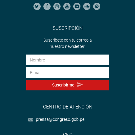
SUSCRIPCIÓN
Suscríbete con tu correo a
nuestro newsletter.
Suscribirme
CENTRO DE ATENCIÓN
prensa@congreso.gob.pe
CNC