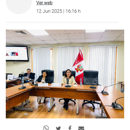
Ver web
12 Jun 2025 | 16:16 h