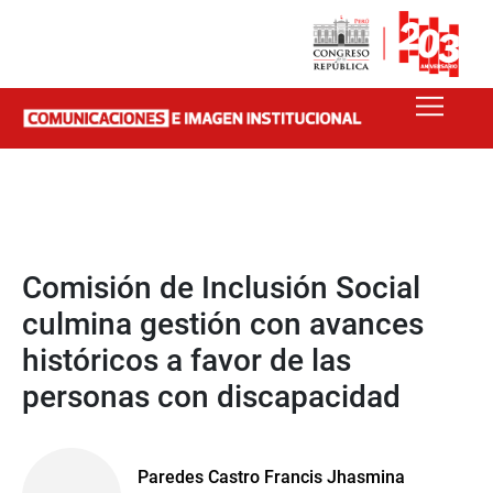
Comisión de Inclusión Social
culmina gestión con avances
históricos a favor de las
personas con discapacidad
Paredes Castro Francis Jhasmina