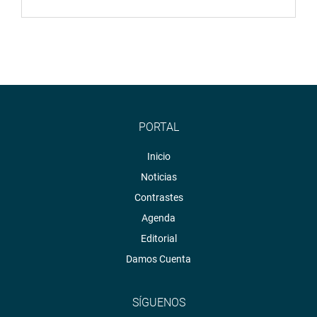
PORTAL
Inicio
Noticias
Contrastes
Agenda
Editorial
Damos Cuenta
SÍGUENOS