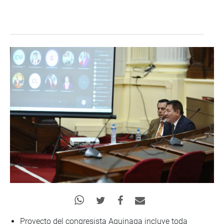
Proyecto del congresista Aguinaga incluye toda