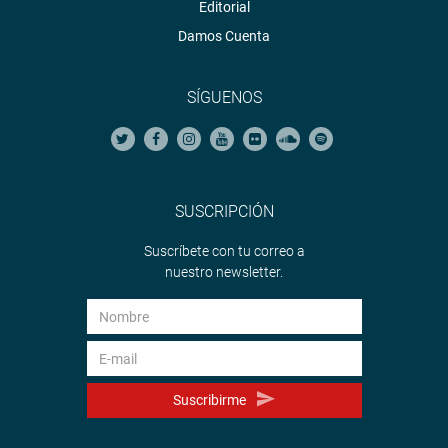
Editorial
Damos Cuenta
SÍGUENOS
SUSCRIPCIÓN
Suscríbete con tu correo a
nuestro newsletter.
Suscribirme