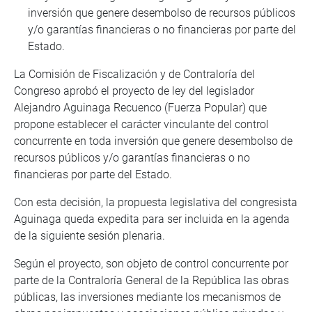
inversión que genere desembolso de recursos públicos
y/o garantías financieras o no financieras por parte del
Estado.
La Comisión de Fiscalización y de Contraloría del
Congreso aprobó el proyecto de ley del legislador
Alejandro Aguinaga Recuenco (Fuerza Popular) que
propone establecer el carácter vinculante del control
concurrente en toda inversión que genere desembolso de
recursos públicos y/o garantías financieras o no
financieras por parte del Estado.
Con esta decisión, la propuesta legislativa del congresista
Aguinaga queda expedita para ser incluida en la agenda
de la siguiente sesión plenaria.
Según el proyecto, son objeto de control concurrente por
parte de la Contraloría General de la República las obras
públicas, las inversiones mediante los mecanismos de