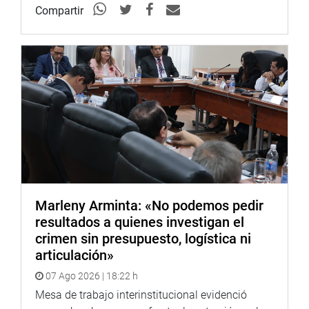
Compartir
Marleny Arminta: «No podemos pedir
resultados a quienes investigan el
crimen sin presupuesto, logística ni
articulación»
07 Ago 2026 | 18:22 h
Mesa de trabajo interinstitucional evidenció