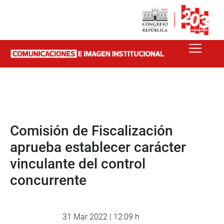
Comisión de Fiscalización
aprueba establecer carácter
vinculante del control
concurrente
31 Mar 2022 | 12:09 h