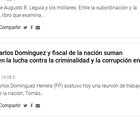
 Augusto B. Leguía y los militares. Entre la subordinación y la
 libro que examina...
Compartir
arlos Domínguez y fiscal de la nación suman
n la lucha contra la criminalidad y la corrupción e
 16:08 h
arlos Domínguez Herrera (FP) sostuvo hoy una reunión de trabaj
de la nación, Tomás...
Compartir