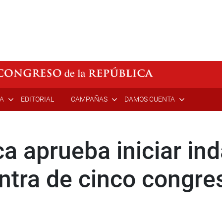
ÍA
EDITORIAL
CAMPAÑAS
DAMOS CUENTA
a aprueba iniciar in
ntra de cinco congre