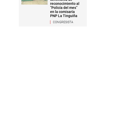
reconocimiento al
“Policía del mes”
en la comisaría
PNP La Tinguiña
CONGRESISTA