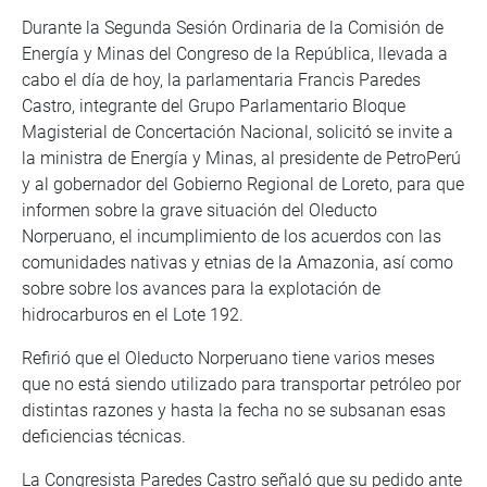
Durante la Segunda Sesión Ordinaria de la Comisión de
Energía y Minas del Congreso de la República, llevada a
cabo el día de hoy, la parlamentaria Francis Paredes
Castro, integrante del Grupo Parlamentario Bloque
Magisterial de Concertación Nacional, solicitó se invite a
la ministra de Energía y Minas, al presidente de PetroPerú
y al gobernador del Gobierno Regional de Loreto, para que
informen sobre la grave situación del Oleducto
Norperuano, el incumplimiento de los acuerdos con las
comunidades nativas y etnias de la Amazonia, así como
sobre sobre los avances para la explotación de
hidrocarburos en el Lote 192.
Refirió que el Oleducto Norperuano tiene varios meses
que no está siendo utilizado para transportar petróleo por
distintas razones y hasta la fecha no se subsanan esas
deficiencias técnicas.
La Congresista Paredes Castro señaló que su pedido ante