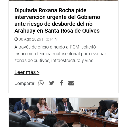
Diputada Roxana Rocha pide
intervención urgente del Gobierno
ante riesgo de desborde del río
Arahuay en Santa Rosa de Quives
08 Ago 2026 | 13:14 h
A través de oficio dirigido a PCM, solicitó
inspección técnica multisectorial para evaluar
zonas de cultivos, infraestructura y vías...
Leer más >
Compartir