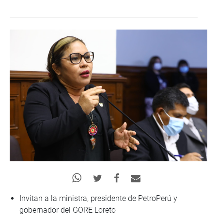
Invitan a la ministra, presidente de PetroPerú y
gobernador del GORE Loreto