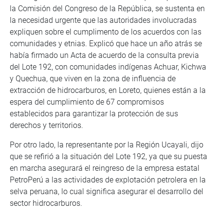
la Comisión del Congreso de la República, se sustenta en
la necesidad urgente que las autoridades involucradas
expliquen sobre el cumplimento de los acuerdos con las
comunidades y etnias. Explicó que hace un año atrás se
había firmado un Acta de acuerdo de la consulta previa
del Lote 192, con comunidades indígenas Achuar, Kichwa
y Quechua, que viven en la zona de influencia de
extracción de hidrocarburos, en Loreto, quienes están a la
espera del cumplimiento de 67 compromisos
establecidos para garantizar la protección de sus
derechos y territorios.
Por otro lado, la representante por la Región Ucayali, dijo
que se refirió a la situación del Lote 192, ya que su puesta
en marcha asegurará el reingreso de la empresa estatal
PetroPerú a las actividades de explotación petrolera en la
selva peruana, lo cual significa asegurar el desarrollo del
sector hidrocarburos.