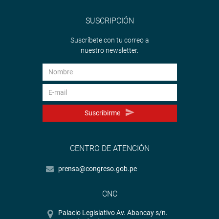
SUSCRIPCIÓN
Suscríbete con tu correo a
nuestro newsletter.
Suscribirme
CENTRO DE ATENCIÓN
prensa@congreso.gob.pe
CNC
Palacio Legislativo Av. Abancay s/n.