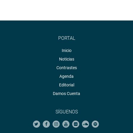
PORTAL
Inicio
Noticias
Contrastes
Agenda
Editorial
Damos Cuenta
SÍGUENOS