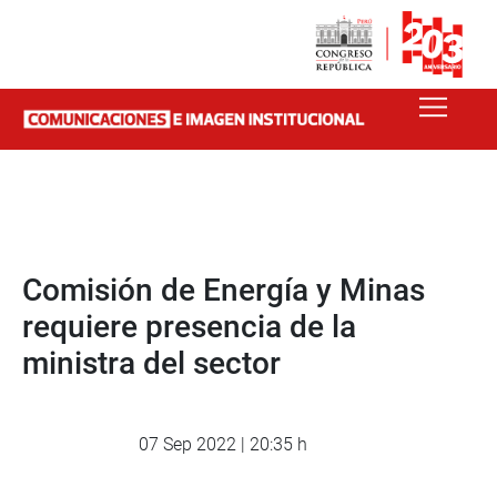
Comisión de Energía y Minas
requiere presencia de la
ministra del sector
07 Sep 2022 | 20:35 h