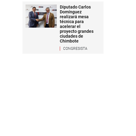
Diputado Carlos
Domínguez
realizará mesa
técnica para
acelerar el
proyecto grandes
ciudades de
Chimbote
CONGRESISTA