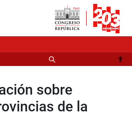
ación sobre
ovincias de la