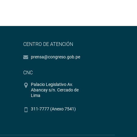
CENTRO DE ATENCIÓN
prensa@congreso.gob.pe
CNC
Palacio Legislativo Av.
Abancay s/n. Cercado de
Lima
311-7777 (Anexo 7541)