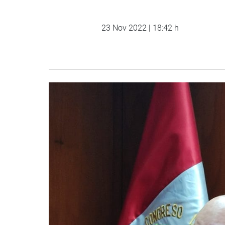
23 Nov 2022 | 18:42 h