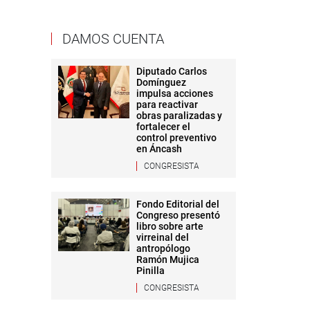
DAMOS CUENTA
Diputado Carlos
Domínguez
impulsa acciones
para reactivar
obras paralizadas y
fortalecer el
control preventivo
en Áncash
CONGRESISTA
Fondo Editorial del
Congreso presentó
libro sobre arte
virreinal del
antropólogo
Ramón Mujica
Pinilla
CONGRESISTA