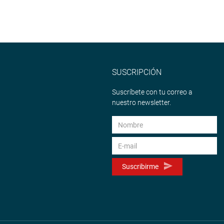
SUSCRIPCIÓN
Suscríbete con tu correo a
nuestro newsletter.
Suscribirme