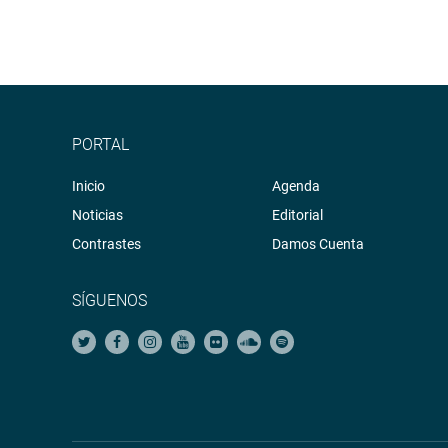
PORTAL
Inicio
Agenda
Noticias
Editorial
Contrastes
Damos Cuenta
SÍGUENOS