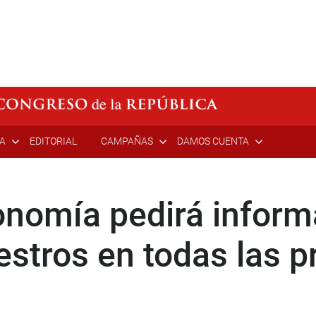
ÍA
EDITORIAL
CAMPAÑAS
DAMOS CUENTA
nomía pedirá inform
stros en todas las pr