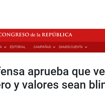
ÍA
EDITORIAL
CAMPAÑAS
DAMOS CUENTA
ensa aprueba que ve
ro y valores sean bl