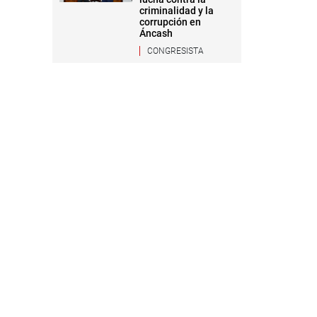
criminalidad y la
corrupción en
Áncash
CONGRESISTA