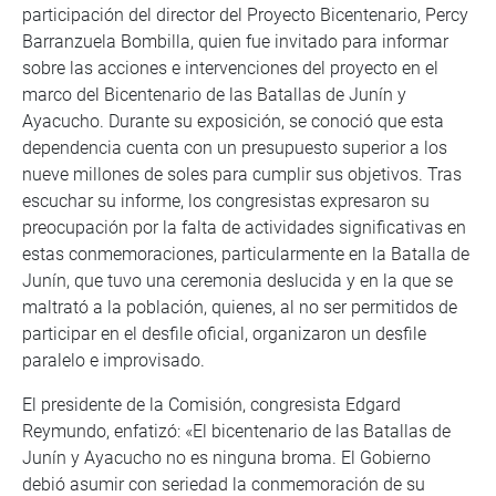
participación del director del Proyecto Bicentenario, Percy
Barranzuela Bombilla, quien fue invitado para informar
sobre las acciones e intervenciones del proyecto en el
marco del Bicentenario de las Batallas de Junín y
Ayacucho. Durante su exposición, se conoció que esta
dependencia cuenta con un presupuesto superior a los
nueve millones de soles para cumplir sus objetivos. Tras
escuchar su informe, los congresistas expresaron su
preocupación por la falta de actividades significativas en
estas conmemoraciones, particularmente en la Batalla de
Junín, que tuvo una ceremonia deslucida y en la que se
maltrató a la población, quienes, al no ser permitidos de
participar en el desfile oficial, organizaron un desfile
paralelo e improvisado.
El presidente de la Comisión, congresista Edgard
Reymundo, enfatizó: «El bicentenario de las Batallas de
Junín y Ayacucho no es ninguna broma. El Gobierno
debió asumir con seriedad la conmemoración de su