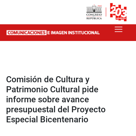
Comisión de Cultura y
Patrimonio Cultural pide
informe sobre avance
presupuestal del Proyecto
Especial Bicentenario