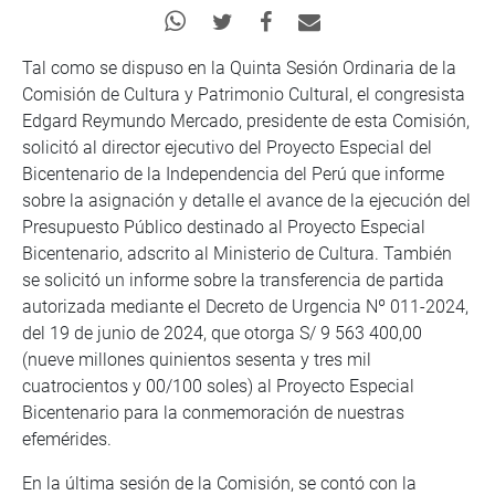
Tal como se dispuso en la Quinta Sesión Ordinaria de la
Comisión de Cultura y Patrimonio Cultural, el congresista
Edgard Reymundo Mercado, presidente de esta Comisión,
solicitó al director ejecutivo del Proyecto Especial del
Bicentenario de la Independencia del Perú que informe
sobre la asignación y detalle el avance de la ejecución del
Presupuesto Público destinado al Proyecto Especial
Bicentenario, adscrito al Ministerio de Cultura. También
se solicitó un informe sobre la transferencia de partida
autorizada mediante el Decreto de Urgencia Nº 011-2024,
del 19 de junio de 2024, que otorga S/ 9 563 400,00
(nueve millones quinientos sesenta y tres mil
cuatrocientos y 00/100 soles) al Proyecto Especial
Bicentenario para la conmemoración de nuestras
efemérides.
En la última sesión de la Comisión, se contó con la