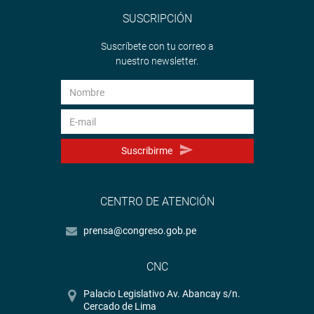
SUSCRIPCIÓN
Suscríbete con tu correo a
nuestro newsletter.
Suscribirme
CENTRO DE ATENCIÓN
prensa@congreso.gob.pe
CNC
Palacio Legislativo Av. Abancay s/n.
Cercado de Lima