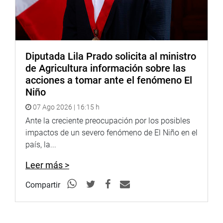
Diputada Lila Prado solicita al ministro
de Agricultura información sobre las
acciones a tomar ante el fenómeno El
Niño
07 Ago 2026 | 16:15 h
Ante la creciente preocupación por los posibles
impactos de un severo fenómeno de El Niño en el
país, la...
Leer más >
Compartir