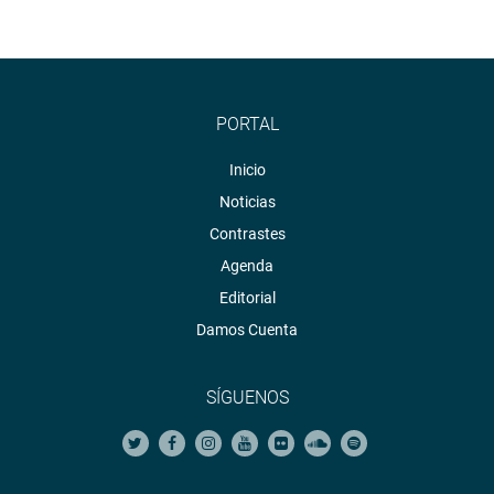
PORTAL
Inicio
Noticias
Contrastes
Agenda
Editorial
Damos Cuenta
SÍGUENOS