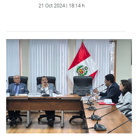
21 Oct 2024 | 18:14 h