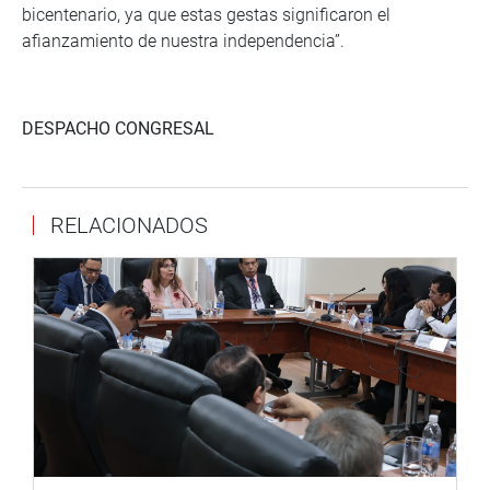
bicentenario, ya que estas gestas significaron el
afianzamiento de nuestra independencia”.
DESPACHO CONGRESAL
RELACIONADOS