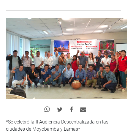
*Se celebró la II Audiencia Descentralizada en las
ciudades de Moyobamba y Lamas*