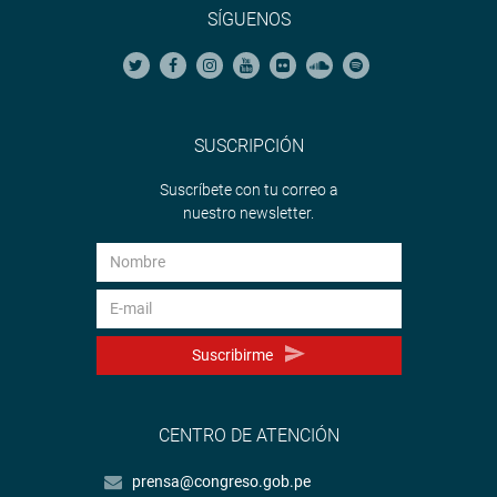
SÍGUENOS
SUSCRIPCIÓN
Suscríbete con tu correo a
nuestro newsletter.
Suscribirme
CENTRO DE ATENCIÓN
prensa@congreso.gob.pe