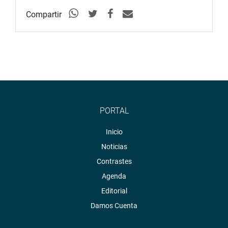
Compartir
PORTAL
Inicio
Noticias
Contrastes
Agenda
Editorial
Damos Cuenta