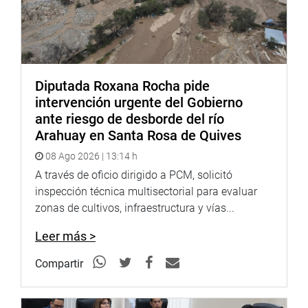
Diputada Roxana Rocha pide
intervención urgente del Gobierno
ante riesgo de desborde del río
Arahuay en Santa Rosa de Quives
08 Ago 2026 | 13:14 h
A través de oficio dirigido a PCM, solicitó
inspección técnica multisectorial para evaluar
zonas de cultivos, infraestructura y vías...
Leer más >
Compartir