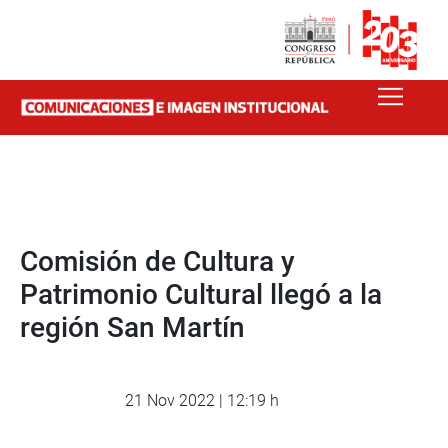
Comisión de Cultura y
Patrimonio Cultural llegó a la
región San Martín
21 Nov 2022 | 12:19 h