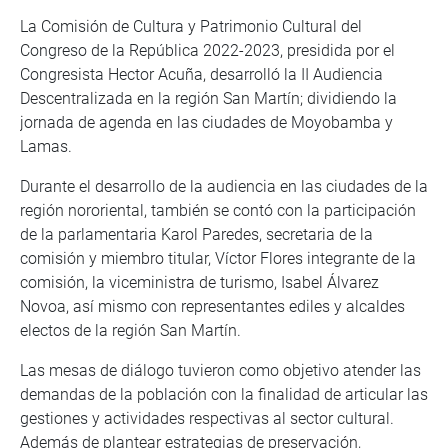
La Comisión de Cultura y Patrimonio Cultural del
Congreso de la República 2022-2023, presidida por el
Congresista Hector Acuña, desarrolló la II Audiencia
Descentralizada en la región San Martín; dividiendo la
jornada de agenda en las ciudades de Moyobamba y
Lamas.
Durante el desarrollo de la audiencia en las ciudades de la
región nororiental, también se contó con la participación
de la parlamentaria Karol Paredes, secretaria de la
comisión y miembro titular, Víctor Flores integrante de la
comisión, la viceministra de turismo, Isabel Álvarez
Novoa, así mismo con representantes ediles y alcaldes
electos de la región San Martín.
Las mesas de diálogo tuvieron como objetivo atender las
demandas de la población con la finalidad de articular las
gestiones y actividades respectivas al sector cultural.
Además de plantear estrategias de preservación,