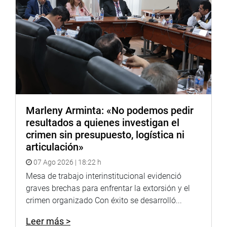
Marleny Arminta: «No podemos pedir
resultados a quienes investigan el
crimen sin presupuesto, logística ni
articulación»
07 Ago 2026 | 18:22 h
Mesa de trabajo interinstitucional evidenció
graves brechas para enfrentar la extorsión y el
crimen organizado Con éxito se desarrolló...
Leer más >