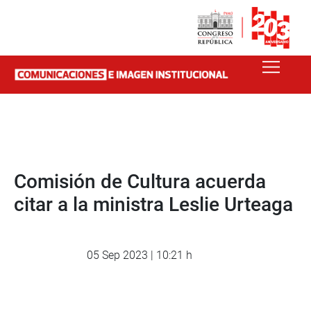
Comisión de Cultura acuerda
citar a la ministra Leslie Urteaga
05 Sep 2023 | 10:21 h