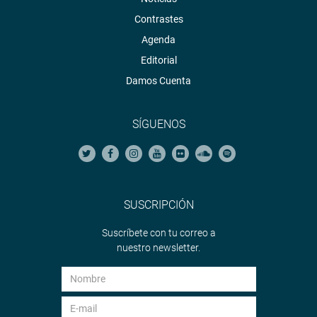
Contrastes
Agenda
Editorial
Damos Cuenta
SÍGUENOS
SUSCRIPCIÓN
Suscríbete con tu correo a
nuestro newsletter.