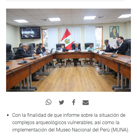
Con la finalidad de que informe sobre la situación de
complejos arqueológicos vulnerables, así como la
implementación del Museo Nacional del Perú (MUNA).