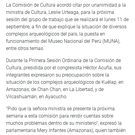
La Comisión de Cultura acordó citar por unanimidad a la
ministra de Cultura, Leslie Urteaga, para la próxima
sesión del grupo de trabajo que se realizará el lunes 11 de
septiembre, a fin de que explique la situación de diversos
complejos arqueológicos del país, la puesta en
funcionamiento del Museo Nacional del Perú (MUNA),
entre otros temas.
Durante la Primera Sesión Ordinaria de la Comisión de
Cultura, presidida por el congresista Héctor Acuña, sus
integrantes expresaron su preocupación sobre la
situación de los complejos arqueológicos de Kuélap, en
Amazonas; de Chan Chan, en La Libertad, y de
Vilcashuamán, en Ayacucho.
“Pido que la señora ministra se presente la próxima
semana a esta comisión para rendir cuentas sobre
muchos problemas dentro de su ministerio”, expresó la
parlamentaria Mery Infantes (Amazonas), quien también