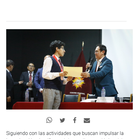
Siguiendo con las actividades que buscan impulsar la