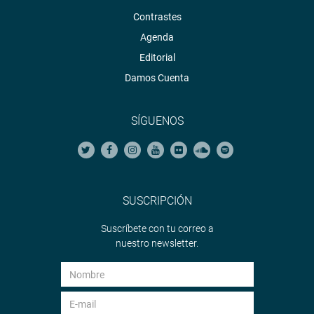
Contrastes
Agenda
Editorial
Damos Cuenta
SÍGUENOS
SUSCRIPCIÓN
Suscríbete con tu correo a
nuestro newsletter.