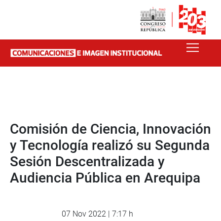
Comisión de Ciencia, Innovación
y Tecnología realizó su Segunda
Sesión Descentralizada y
Audiencia Pública en Arequipa
07 Nov 2022 | 7:17 h