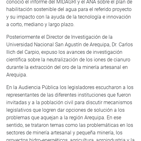
conoció el informe del MIDAGRI y el ANA sobre el plan de
habilitación sostenible del agua para el referido proyecto
y su impacto con la ayuda de la tecnología e innovación
a corto, mediano y largo plazo.
Posteriormente el Director de Investigación de la
Universidad Nacional San Agustín de Arequipa, Dr. Carlos
Ilich del Carpio, expuso los avances de investigación
científica sobre la neutralización de los iones de cianuro
durante la extracción del oro de la minería artesanal en
Arequipa.
En la Audiencia Pública los legisladores escucharon a los
representantes de las diferentes instituciones que fueron
invitadas y a la población civil para discutir mecanismos
legislativos que logren dar opciones de solución a los
problemas que aquejan a la región Arequipa. En ese
sentido, se trataron temas como las problemáticas en los
sectores de minería artesanal y pequeña minería, los
proyectos hidro-energéticos, agricultura, agroindustria y la