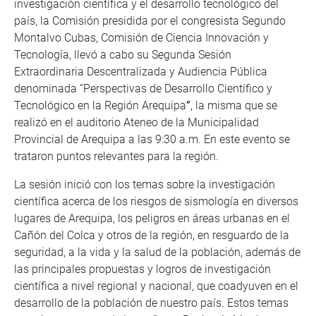
investigación científica y el desarrollo tecnológico del
país, la Comisión presidida por el congresista Segundo
Montalvo Cubas, Comisión de Ciencia Innovación y
Tecnología, llevó a cabo su Segunda Sesión
Extraordinaria Descentralizada y Audiencia Pública
denominada “Perspectivas de Desarrollo Científico y
Tecnológico en la Región Arequipa
”
, la misma que se
realizó en el auditorio Ateneo de la Municipalidad
Provincial de Arequipa a las 9:30 a.m. En este evento se
trataron puntos relevantes para la región.
La sesión inició con los temas sobre la investigación
científica acerca de los riesgos de sismología en diversos
lugares de Arequipa, los peligros en áreas urbanas en el
Cañón del Colca y otros de la región, en resguardo de la
seguridad, a la vida y la salud de la población, además de
las principales propuestas y logros de investigación
científica a nivel regional y nacional, que coadyuven en el
desarrollo de la población de nuestro país. Estos temas