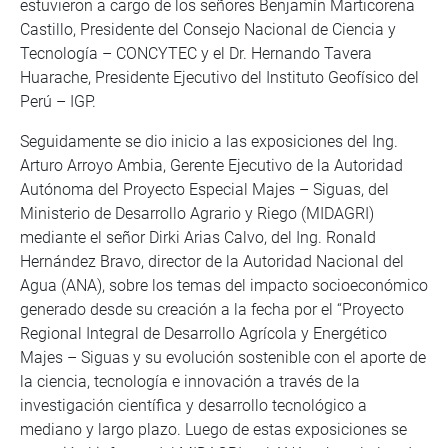
estuvieron a cargo de los señores Benjamín Marticorena
Castillo, Presidente del Consejo Nacional de Ciencia y
Tecnología – CONCYTEC y el Dr. Hernando Tavera
Huarache, Presidente Ejecutivo del Instituto Geofísico del
Perú – IGP.
Seguidamente se dio inicio a las exposiciones del Ing.
Arturo Arroyo Ambia, Gerente Ejecutivo de la Autoridad
Autónoma del Proyecto Especial Majes – Siguas, del
Ministerio de Desarrollo Agrario y Riego (MIDAGRI)
mediante el señor Dirki Arias Calvo, del Ing. Ronald
Hernández Bravo, director de la Autoridad Nacional del
Agua (ANA), sobre los temas del impacto socioeconómico
generado desde su creación a la fecha por el “Proyecto
Regional Integral de Desarrollo Agrícola y Energético
Majes – Siguas y su evolución sostenible con el aporte de
la ciencia, tecnología e innovación a través de la
investigación científica y desarrollo tecnológico a
mediano y largo plazo. Luego de estas exposiciones se