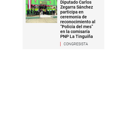
Diputado Carlos
Zegarra Sánchez
participa en
ceremonia de
reconocimiento al
“Policía del mes”
en la comisaría
PNP La Tinguiña
CONGRESISTA