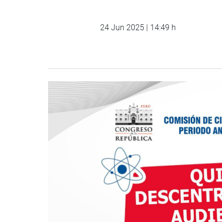
24 Jun 2025 | 14:49 h