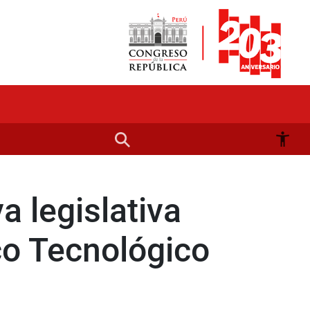
a legislativa
ico Tecnológico