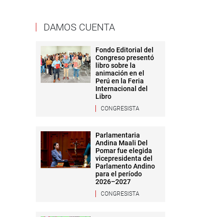
DAMOS CUENTA
Fondo Editorial del
Congreso presentó
libro sobre la
animación en el
Perú en la Feria
Internacional del
Libro
CONGRESISTA
Parlamentaria
Andina Maali Del
Pomar fue elegida
vicepresidenta del
Parlamento Andino
para el período
2026–2027
CONGRESISTA