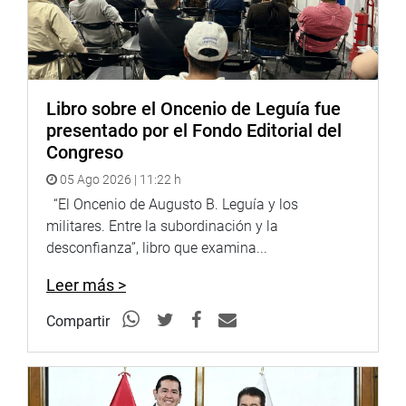
Libro sobre el Oncenio de Leguía fue
presentado por el Fondo Editorial del
Congreso
05 Ago 2026 | 11:22 h
“El Oncenio de Augusto B. Leguía y los
militares. Entre la subordinación y la
desconfianza”, libro que examina...
Leer más >
Compartir