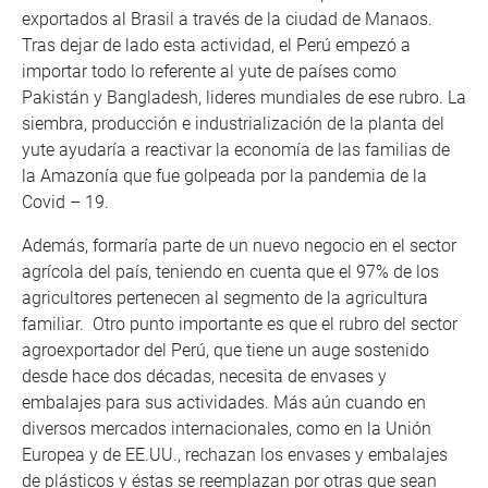
exportados al Brasil a través de la ciudad de Manaos.
Tras dejar de lado esta actividad, el Perú empezó a
importar todo lo referente al yute de países como
Pakistán y Bangladesh, lideres mundiales de ese rubro. La
siembra, producción e industrialización de la planta del
yute ayudaría a reactivar la economía de las familias de
la Amazonía que fue golpeada por la pandemia de la
Covid – 19.
Además, formaría parte de un nuevo negocio en el sector
agrícola del país, teniendo en cuenta que el 97% de los
agricultores pertenecen al segmento de la agricultura
familiar. Otro punto importante es que el rubro del sector
agroexportador del Perú, que tiene un auge sostenido
desde hace dos décadas, necesita de envases y
embalajes para sus actividades. Más aún cuando en
diversos mercados internacionales, como en la Unión
Europea y de EE.UU., rechazan los envases y embalajes
de plásticos y éstas se reemplazan por otras que sean