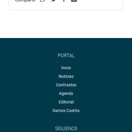
PORTAL
Inicio
Noticias
Contrastes
Agenda
Editorial
Damos Cuenta
SÍGUENOS