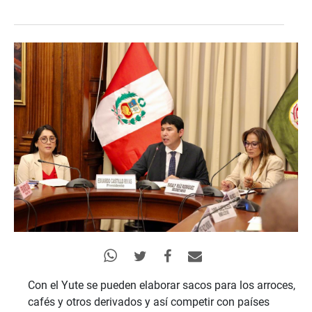
Con el Yute se pueden elaborar sacos para los arroces,
cafés y otros derivados y así competir con países