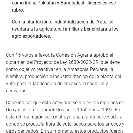
como India, Pakistán y Bangladesh, lideres en ese
rubro.
Con la plantación e industrialización del Yute, se
ayudará a la agricultura familiar y beneficiará a los
agro exportadores.
Con 15 votos a favor, la Comisión Agraria aprobó el
dictamen del Proyecto de Ley 2630-2022-CR, que tiene
como objetivo reactivar en la Amazonía Peruana, la
siembra, producción e industrialización de la planta del
yute, para la fabricación de envases, embalajes y
derivados.
Cabe indicar que esta actividad se dio en las regiones de
Ucayali y Loreto durante los años 1955 hasta 1992. En
esta última región se construyó una planta procesadora
donde se producía fibra de yute, sacos para los arroces y
otros derivados. En su momento estos productos fueron