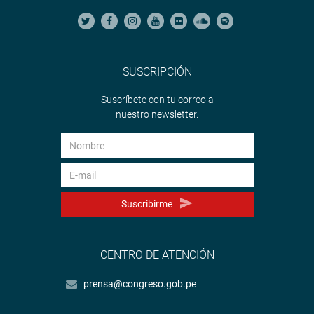
SUSCRIPCIÓN
Suscríbete con tu correo a
nuestro newsletter.
Suscribirme
CENTRO DE ATENCIÓN
prensa@congreso.gob.pe