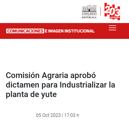
Comisión Agraria aprobó
dictamen para Industrializar la
planta de yute
05 Oct 2023 | 17:03 h