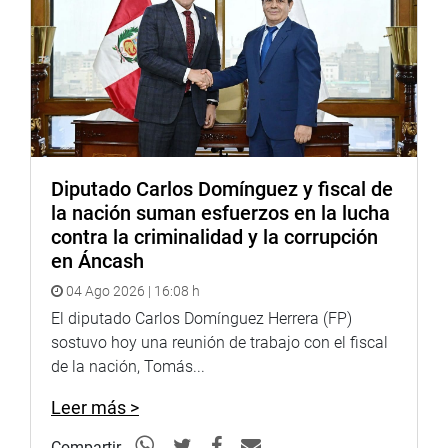
Diputado Carlos Domínguez y fiscal de
la nación suman esfuerzos en la lucha
contra la criminalidad y la corrupción
en Áncash
04 Ago 2026 | 16:08 h
El diputado Carlos Domínguez Herrera (FP)
sostuvo hoy una reunión de trabajo con el fiscal
de la nación, Tomás...
Leer más >
Compartir