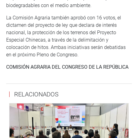
biodegradables con el medio ambiente.
La Comisión Agraria también aprobó con 16 votos, el
dictamen del proyecto de ley que declara de interés
nacional, la protección de los terrenos del Proyecto
Especial Chinecas, a través de la delimitación y
colocación de hitos. Ambas iniciativas serán debatidas
en el próximo Pleno de Congreso.
COMISIÓN AGRARIA DEL CONGRESO DE LA REPÚBLICA
RELACIONADOS