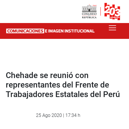
Chehade se reunió con
representantes del Frente de
Trabajadores Estatales del Perú
25 Ago 2020 | 17:34 h