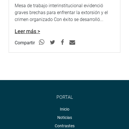
Mesa de trabajo interinstitucional evidenció
graves brechas para enfrentar la extorsión y el
crimen organizado Con éxito se desarrolló...
Leer más >
Compartir
PORTAL
Inicio
Noticias
Contrastes