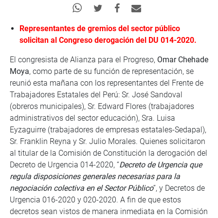
Representantes de gremios del sector público
solicitan al Congreso derogación del DU 014-2020.
El congresista de Alianza para el Progreso,
Omar Chehade
Moya
, como parte de su función de representación, se
reunió esta mañana con los representantes del Frente de
Trabajadores Estatales del Perú: Sr. José Sandoval
(obreros municipales), Sr. Edward Flores (trabajadores
administrativos del sector educación), Sra. Luisa
Eyzaguirre (trabajadores de empresas estatales-Sedapal),
Sr. Franklin Reyna y Sr. Julio Morales. Quienes solicitaron
al titular de la Comisión de Constitución la derogación del
Decreto de Urgencia 014-2020, “
Decreto de Urgencia que
regula disposiciones generales necesarias para la
negociación colectiva en el Sector Público
”, y Decretos de
Urgencia 016-2020 y 020-2020. A fin de que estos
decretos sean vistos de manera inmediata en la Comisión