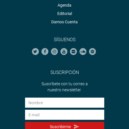
Agenda
Editorial
Damos Cuenta
SÍGUENOS
SUSCRIPCIÓN
Suscríbete con tu correo a
nuestro newsletter.
Suscribirme