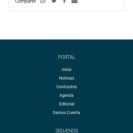
Compartir
PORTAL
Inicio
Noticias
Contrastes
Agenda
Editorial
Damos Cuenta
SÍGUENOS