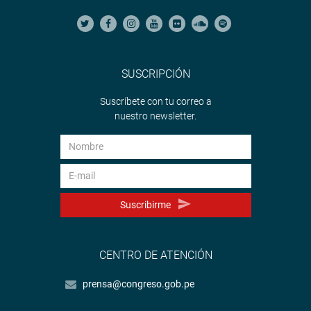
SUSCRIPCIÓN
Suscríbete con tu correo a
nuestro newsletter.
Suscribirme
CENTRO DE ATENCIÓN
prensa@congreso.gob.pe