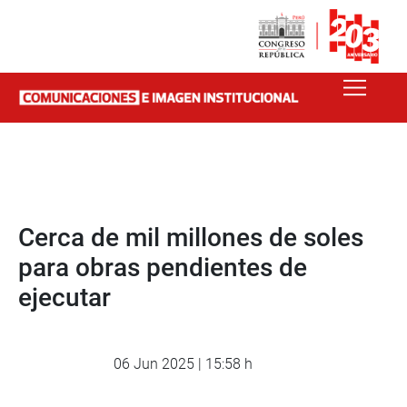
Cerca de mil millones de soles
para obras pendientes de
ejecutar
06 Jun 2025 | 15:58 h