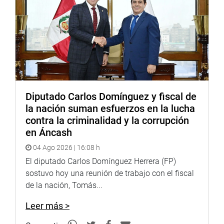
Diputado Carlos Domínguez y fiscal de
la nación suman esfuerzos en la lucha
contra la criminalidad y la corrupción
en Áncash
04 Ago 2026 | 16:08 h
El diputado Carlos Domínguez Herrera (FP)
sostuvo hoy una reunión de trabajo con el fiscal
de la nación, Tomás...
Leer más >