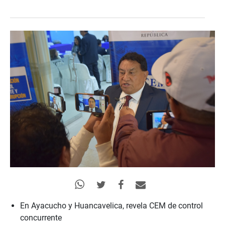
En Ayacucho y Huancavelica, revela CEM de control
concurrente