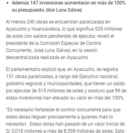
Además 147 inversiones aumentaron en más de 100%
su presupuesto, dice Luna Gálvez
Al menos 240 obras se encuentran paralizadas en
Ayacucho y Huancavelica, lo que significa 929 millones
de soles con saldos pendientes de ejecutar, reveló el
presidente de la Comisión Especial de Control
Concurrente, José Luna Gálvez, en la sesión
descentralizada realizada en Ayacucho.
El parlamentario explicó que, en Ayacucho, se registra
151 obras paralizadas, a cargo del Ejecutivo nacional,
gobierno regional y municipalidades, que tienen un saldo
por ejecutar de 515 millones de soles y sostuvo que 99 de
estas inversiones han elevado su valor en más del 100%.
“Es necesario fortalecer el control concurrente para que
estas obras lleguen precisamente a quienes más lo
necesitan. Estas obras han pasado de un valor inicial de
S/ 3,018 millones a más de 8,359 millones de soles. Esto