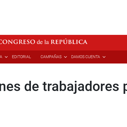
ÍA
EDITORIAL
CAMPAÑAS
DAMOS CUENTA
nes de trabajadores p