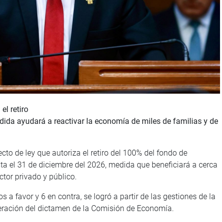
l retiro
da ayudará a reactivar la economía de miles de familias y de
to de ley que autoriza el retiro del 100% del fondo de
a el 31 de diciembre del 2026, medida que beneficiará a cerca
ctor privado y público.
 a favor y 6 en contra, se logró a partir de las gestiones de la
ación del dictamen de la Comisión de Economía.