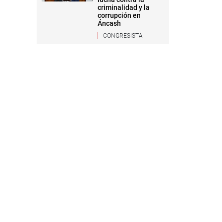
criminalidad y la
corrupción en
Áncash
CONGRESISTA