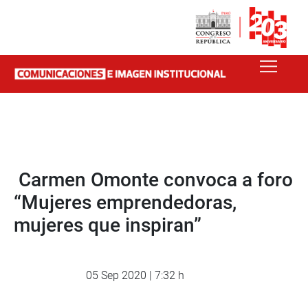
Carmen Omonte convoca a foro
“Mujeres emprendedoras,
mujeres que inspiran”
05 Sep 2020 | 7:32 h