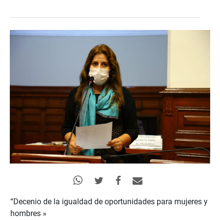
“Decenio de la igualdad de oportunidades para mujeres y
hombres »