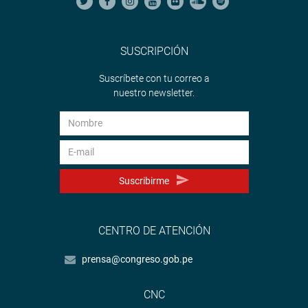
SUSCRIPCIÓN
Suscríbete con tu correo a
nuestro newsletter.
Suscribirme
CENTRO DE ATENCIÓN
prensa@congreso.gob.pe
CNC