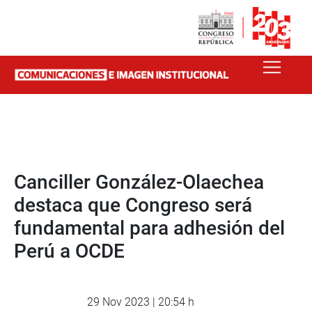
Canciller González-Olaechea
destaca que Congreso será
fundamental para adhesión del
Perú a OCDE
29 Nov 2023 | 20:54 h