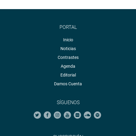
PORTAL
Inicio
Noticias
Contrastes
Agenda
Editorial
Damos Cuenta
SÍGUENOS