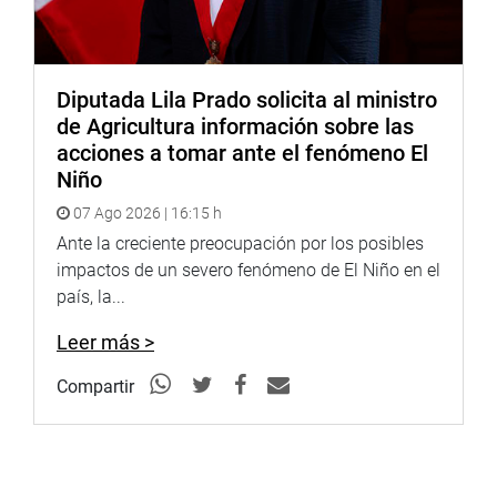
Diputada Lila Prado solicita al ministro
de Agricultura información sobre las
acciones a tomar ante el fenómeno El
Niño
07 Ago 2026 | 16:15 h
Ante la creciente preocupación por los posibles
impactos de un severo fenómeno de El Niño en el
país, la...
Leer más >
Compartir