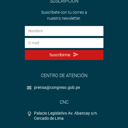
SUSCRIPCIÓN
Suscríbete con tu correo a
nuestro newsletter.
Suscribirme
CENTRO DE ATENCIÓN
prensa@congreso.gob.pe
CNC
Palacio Legislativo Av. Abancay s/n.
Cercado de Lima