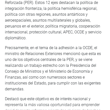
Reforzada (PER). Estos 12 ejes destacan la política de
integración fronteriza, la política hemisférica regional,
política con otras regiones, asuntos antárticos y
aeroespaciales, asuntos multilaterales y globales,
peruanos en el exterior, política migratoria, cooperación
internacional, protección cultural, APEC, OCDE y servicio
diplomático.
Precisamente, en el tema de la adhesión a la OCDE, el
ministro de Relaciones Exteriores mencionó que esta es
uno de los objetivos centrales de la PER, y se viene
realizando un trabajo estrecho con la Presidencia del
Consejo de Ministros y el Ministerio de Economía y
Finanzas, así como con numerosos sectores e
instituciones del Estado, para cumplir con las exigentes
demandas.
Destacó que este objetivo es de interés nacional y
representa la más valiosa oportunidad para emprender