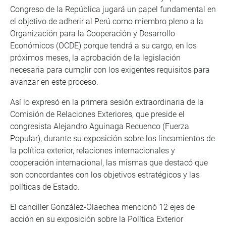
Congreso de la República jugará un papel fundamental en
el objetivo de adherir al Perú como miembro pleno a la
Organización para la Cooperación y Desarrollo
Económicos (OCDE) porque tendrá a su cargo, en los
próximos meses, la aprobación de la legislación
necesaria para cumplir con los exigentes requisitos para
avanzar en este proceso.
Así lo expresó en la primera sesión extraordinaria de la
Comisión de Relaciones Exteriores, que preside el
congresista Alejandro Aguinaga Recuenco (Fuerza
Popular), durante su exposición sobre los lineamientos de
la política exterior, relaciones internacionales y
cooperación internacional, las mismas que destacó que
son concordantes con los objetivos estratégicos y las
políticas de Estado.
El canciller González-Olaechea mencionó 12 ejes de
acción en su exposición sobre la Política Exterior