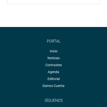
PORTAL
Inicio
Noticias
Contrastes
Agenda
Editorial
Damos Cuenta
SÍGUENOS