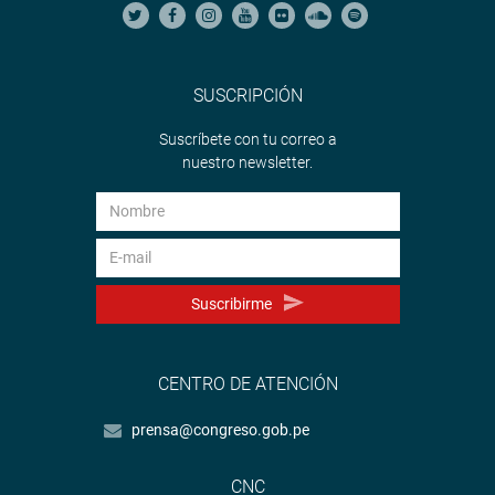
SUSCRIPCIÓN
Suscríbete con tu correo a
nuestro newsletter.
Suscribirme
CENTRO DE ATENCIÓN
prensa@congreso.gob.pe
CNC