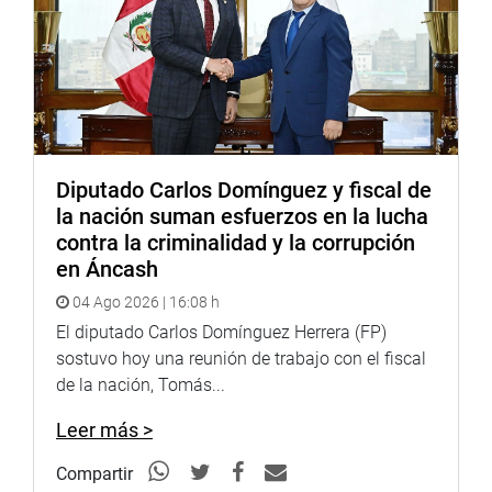
Diputado Carlos Domínguez y fiscal de
la nación suman esfuerzos en la lucha
contra la criminalidad y la corrupción
en Áncash
04 Ago 2026 | 16:08 h
El diputado Carlos Domínguez Herrera (FP)
sostuvo hoy una reunión de trabajo con el fiscal
de la nación, Tomás...
Leer más >
Compartir