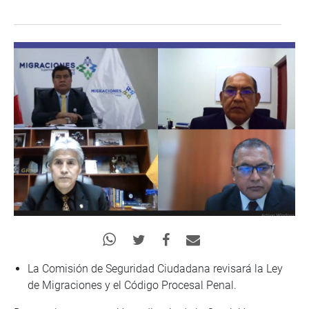
La Comisión de Seguridad Ciudadana revisará la Ley
de Migraciones y el Código Procesal Penal.