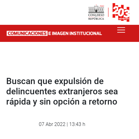
Buscan que expulsión de
delincuentes extranjeros sea
rápida y sin opción a retorno
07 Abr 2022 | 13:43 h