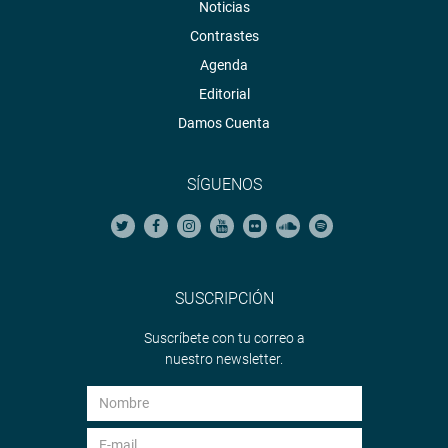
Noticias
Contrastes
Agenda
Editorial
Damos Cuenta
SÍGUENOS
SUSCRIPCIÓN
Suscríbete con tu correo a
nuestro newsletter.