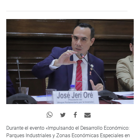
Durante el evento «Impulsando el Desarrollo Económico:
Parques Industriales y Zonas Económicas Especiales en