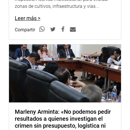
zonas de cultivos, infraestructura y vías...
Leer más >
Compartir
Marleny Arminta: «No podemos pedir
resultados a quienes investigan el
crimen sin presupuesto, logística ni