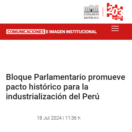
Bloque Parlamentario promueve
pacto histórico para la
industrialización del Perú
18 Jul 2024 | 11:36 h