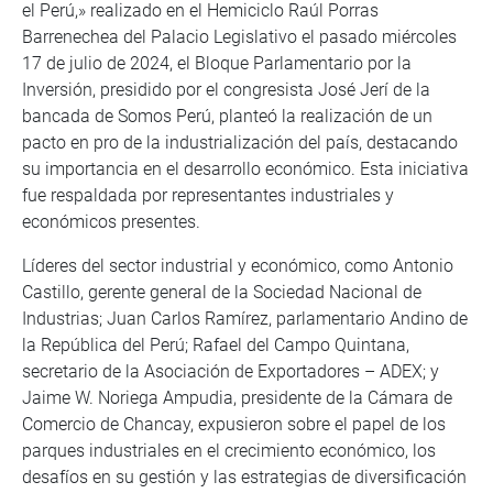
el Perú,» realizado en el Hemiciclo Raúl Porras
Barrenechea del Palacio Legislativo el pasado miércoles
17 de julio de 2024, el Bloque Parlamentario por la
Inversión, presidido por el congresista José Jerí de la
bancada de Somos Perú, planteó la realización de un
pacto en pro de la industrialización del país, destacando
su importancia en el desarrollo económico. Esta iniciativa
fue respaldada por representantes industriales y
económicos presentes.
Líderes del sector industrial y económico, como Antonio
Castillo, gerente general de la Sociedad Nacional de
Industrias; Juan Carlos Ramírez, parlamentario Andino de
la República del Perú; Rafael del Campo Quintana,
secretario de la Asociación de Exportadores – ADEX; y
Jaime W. Noriega Ampudia, presidente de la Cámara de
Comercio de Chancay, expusieron sobre el papel de los
parques industriales en el crecimiento económico, los
desafíos en su gestión y las estrategias de diversificación