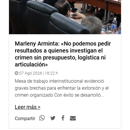
Marleny Arminta: «No podemos pedir
resultados a quienes investigan el
crimen sin presupuesto, logística ni
articulación»
07 Ago 2026 | 18:22 h
Mesa de trabajo interinstitucional evidenció
graves brechas para enfrentar la extorsión y el
crimen organizado Con éxito se desarrolló...
Leer más >
Compartir