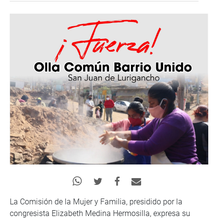
La Comisión de la Mujer y Familia, presidido por la
congresista Elizabeth Medina Hermosilla, expresa su