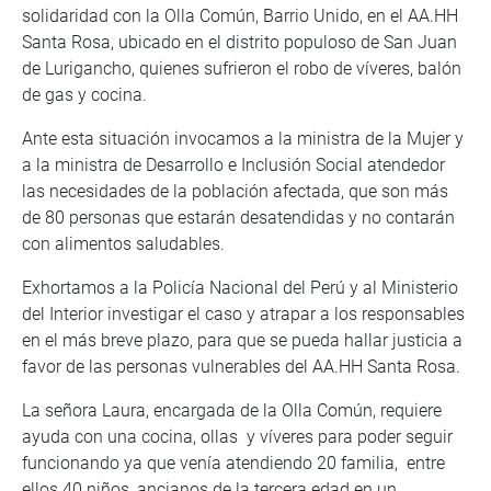
solidaridad con la Olla Común, Barrio Unido, en el AA.HH
Santa Rosa, ubicado en el distrito populoso de San Juan
de Lurigancho, quienes sufrieron el robo de víveres, balón
de gas y cocina.
Ante esta situación invocamos a la ministra de la Mujer y
a la ministra de Desarrollo e Inclusión Social atendedor
las necesidades de la población afectada, que son más
de 80 personas que estarán desatendidas y no contarán
con alimentos saludables.
Exhortamos a la Policía Nacional del Perú y al Ministerio
del Interior investigar el caso y atrapar a los responsables
en el más breve plazo, para que se pueda hallar justicia a
favor de las personas vulnerables del AA.HH Santa Rosa.
La señora Laura, encargada de la Olla Común, requiere
ayuda con una cocina, ollas y víveres para poder seguir
funcionando ya que venía atendiendo 20 familia, entre
ellos 40 niños, ancianos de la tercera edad en un