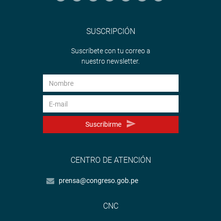
SUSCRIPCIÓN
Suscríbete con tu correo a
nuestro newsletter.
Suscribirme
CENTRO DE ATENCIÓN
prensa@congreso.gob.pe
CNC