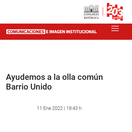
Ayudemos a la olla común
Barrio Unido
11 Ene 2022 | 18:43 h