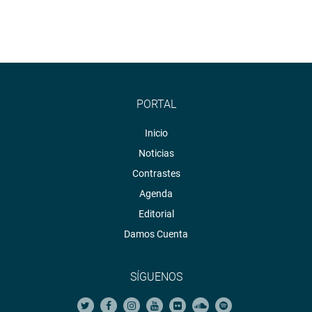
PORTAL
Inicio
Noticias
Contrastes
Agenda
Editorial
Damos Cuenta
SÍGUENOS