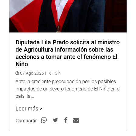
Diputada Lila Prado solicita al ministro
de Agricultura información sobre las
acciones a tomar ante el fenómeno El
Niño
07 Ago 2026 | 16:15 h
Ante la creciente preocupación por los posibles
impactos de un severo fenómeno de El Niño en el
país, la...
Leer más >
Compartir