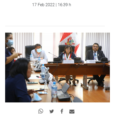
17 Feb 2022 | 16:39 h