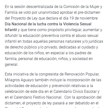
En la sesión descentralizada de la Comisión de la Mujer y
Familia se votó por unanimidad aprobar el pre-dictamen
del Proyecto de Ley que declara el día 19 de noviembre
Día Nacional de la lucha contra la Violencia Sexual
Infantil
y que tiene como propósito privilegiar, aumentar y
difundir la educación preventiva contra el abuso sexual
infantil en todas aquellas personas naturales y/o jurídicas
de derecho público y/o privado, dedicadas al cuidado y
educación de los niños, en especial a los padres de
familia, personal de educación, niños, y sociedad en
general.
Esta iniciativa de la congresista de Renovación Popular,
Milagros Aguayo también incluye la incorporación de las
actividades de educación y prevención relativas a la
celebración de este día en el Calendario Cívico Escolar y
en el Calendario Festivo Nacional. Con la aprobación del
dictamen, el proyecto de ley pasará a ser debatido en el