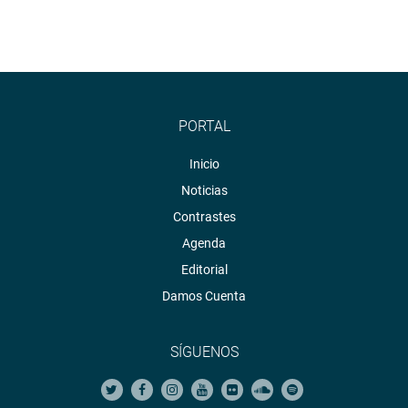
PORTAL
Inicio
Noticias
Contrastes
Agenda
Editorial
Damos Cuenta
SÍGUENOS