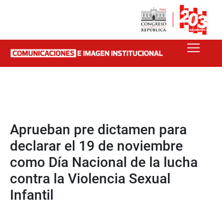
Aprueban pre dictamen para
declarar el 19 de noviembre
como Día Nacional de la lucha
contra la Violencia Sexual
Infantil