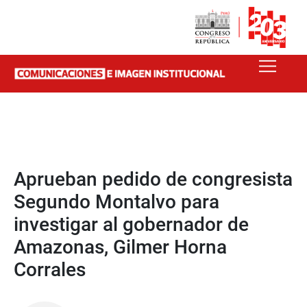
Aprueban pedido de congresista
Segundo Montalvo para
investigar al gobernador de
Amazonas, Gilmer Horna
Corrales