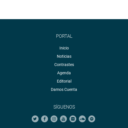
PORTAL
Inicio
Noticias
Contrastes
Agenda
Editorial
Damos Cuenta
SÍGUENOS