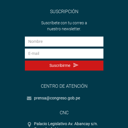
SUSCRIPCIÓN
Suscríbete con tu correo a
nuestro newsletter.
Suscribirme
CENTRO DE ATENCIÓN
prensa@congreso.gob.pe
CNC
Palacio Legislativo Av. Abancay s/n.