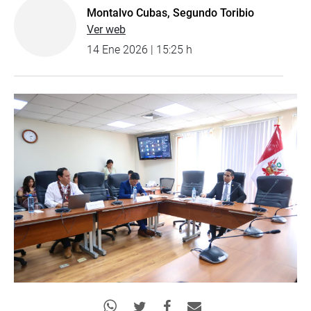
Montalvo Cubas, Segundo Toribio
Ver web
14 Ene 2026 | 15:25 h