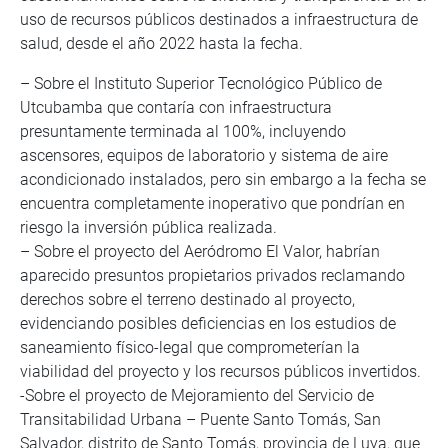
uso de recursos públicos destinados a infraestructura de
salud, desde el año 2022 hasta la fecha.
– Sobre el Instituto Superior Tecnológico Público de
Utcubamba que contaría con infraestructura
presuntamente terminada al 100%, incluyendo
ascensores, equipos de laboratorio y sistema de aire
acondicionado instalados, pero sin embargo a la fecha se
encuentra completamente inoperativo que pondrían en
riesgo la inversión pública realizada.
– Sobre el proyecto del Aeródromo El Valor, habrían
aparecido presuntos propietarios privados reclamando
derechos sobre el terreno destinado al proyecto,
evidenciando posibles deficiencias en los estudios de
saneamiento físico-legal que comprometerían la
viabilidad del proyecto y los recursos públicos invertidos.
-Sobre el proyecto de Mejoramiento del Servicio de
Transitabilidad Urbana – Puente Santo Tomás, San
Salvador, distrito de Santo Tomás, provincia de Luya, que