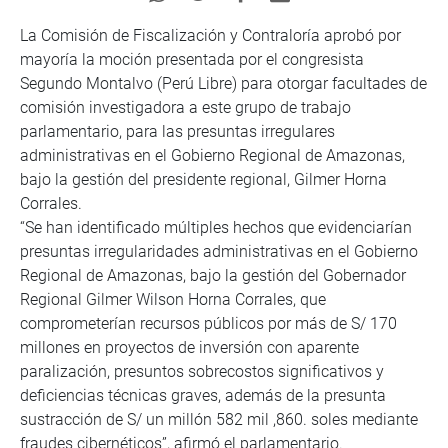
La Comisión de Fiscalización y Contraloría aprobó por
mayoría la moción presentada por el congresista
Segundo Montalvo (Perú Libre) para otorgar facultades de
comisión investigadora a este grupo de trabajo
parlamentario, para las presuntas irregulares
administrativas en el Gobierno Regional de Amazonas,
bajo la gestión del presidente regional, Gilmer Horna
Corrales.
“Se han identificado múltiples hechos que evidenciarían
presuntas irregularidades administrativas en el Gobierno
Regional de Amazonas, bajo la gestión del Gobernador
Regional Gilmer Wilson Horna Corrales, que
comprometerían recursos públicos por más de S/ 170
millones en proyectos de inversión con aparente
paralización, presuntos sobrecostos significativos y
deficiencias técnicas graves, además de la presunta
sustracción de S/ un millón 582 mil ,860. soles mediante
fraudes cibernéticos”, afirmó el parlamentario.