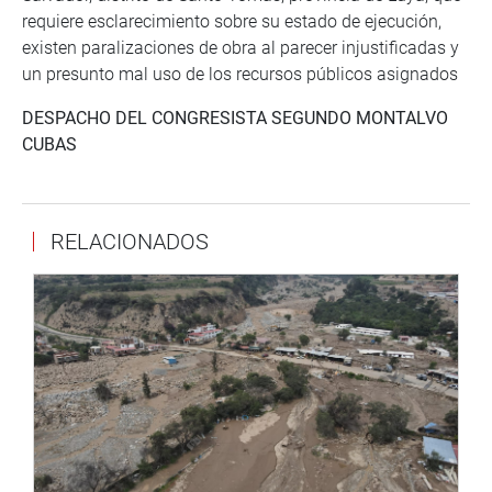
requiere esclarecimiento sobre su estado de ejecución,
existen paralizaciones de obra al parecer injustificadas y
un presunto mal uso de los recursos públicos asignados
DESPACHO DEL CONGRESISTA SEGUNDO MONTALVO
CUBAS
RELACIONADOS