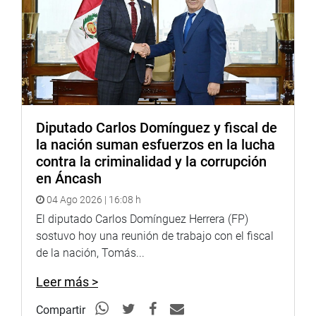
Diputado Carlos Domínguez y fiscal de
la nación suman esfuerzos en la lucha
contra la criminalidad y la corrupción
en Áncash
04 Ago 2026 | 16:08 h
El diputado Carlos Domínguez Herrera (FP)
sostuvo hoy una reunión de trabajo con el fiscal
de la nación, Tomás...
Leer más >
Compartir