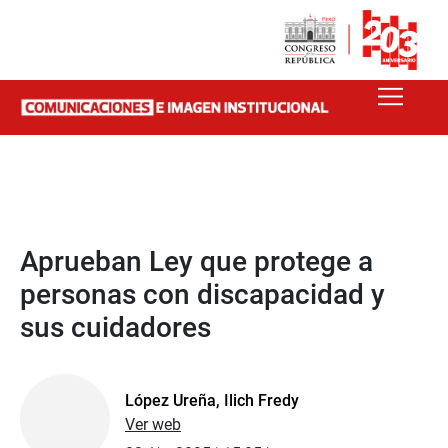
Aprueban Ley que protege a
personas con discapacidad y
sus cuidadores
López Ureña, Ilich Fredy
Ver web