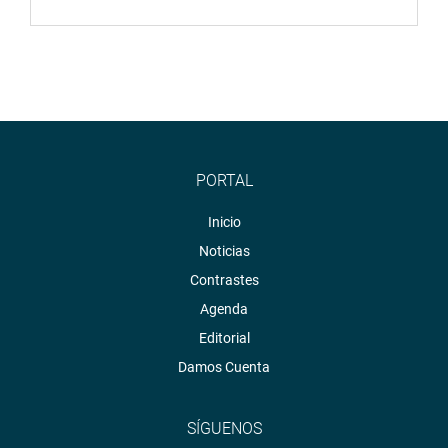
PORTAL
Inicio
Noticias
Contrastes
Agenda
Editorial
Damos Cuenta
SÍGUENOS