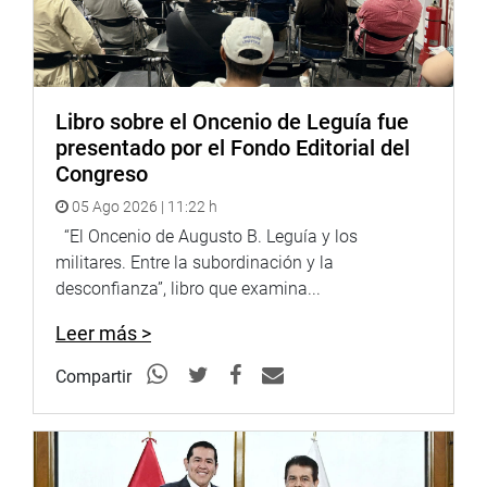
Libro sobre el Oncenio de Leguía fue
presentado por el Fondo Editorial del
Congreso
05 Ago 2026 | 11:22 h
“El Oncenio de Augusto B. Leguía y los
militares. Entre la subordinación y la
desconfianza”, libro que examina...
Leer más >
Compartir