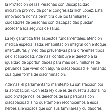
la Protección de las Personas con Discapacidad,
iniciativa promovida por el congresista Ilich López. Esta
innovadora norma permitirá que los familiares y
cuidadores de personas con discapacidad puedan
acceder a los seguros de salud.
La ley garantiza tres aspectos fundamentales: atención
médica especializada, rehabilitación integral con enfoque
intercultural, y medidas preventivas para diferentes tipos
de discapacidad. Además, contribuye el derecho a la
igualdad de oportunidades para más de 3 millones de
peruanos que viven con alguna discapacidad, eliminando
cualquier forma de discriminación.
Además, el parlamentario manifestó su satisfacción por
la aprobación: «Con esta ley que es de nuestra autoría, no
solo protegemos los derechos de las personas con
discapacidad, sino que también reconocemos a esos
héroes silenciosos que son sus familiares y cuidadores,