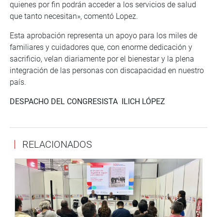
quienes por fin podrán acceder a los servicios de salud
que tanto necesitan», comentó Lopez.
Esta aprobación representa un apoyo para los miles de
familiares y cuidadores que, con enorme dedicación y
sacrificio, velan diariamente por el bienestar y la plena
integración de las personas con discapacidad en nuestro
país.
DESPACHO DEL CONGRESISTA ILICH LÓPEZ
RELACIONADOS