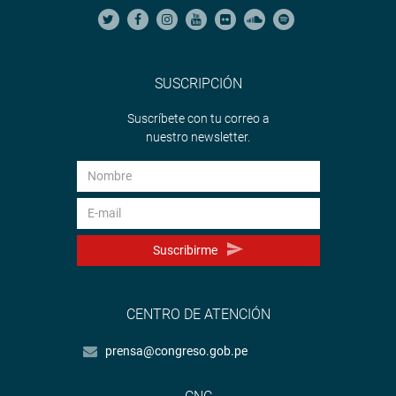
SUSCRIPCIÓN
Suscríbete con tu correo a
nuestro newsletter.
Suscribirme
CENTRO DE ATENCIÓN
prensa@congreso.gob.pe