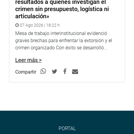
resultados a quienes investigan el
crimen sin presupuesto, logística ni
articulación»
07 Ago 2026 | 18:22 h
Mesa de trabajo interinstitucional evidenció
graves brechas para enfrentar la extorsión y el
crimen organizado Con éxito se desarrolló...
Leer más >
Compartir
PORTAL