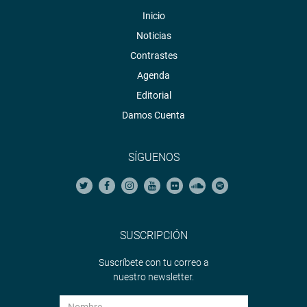
Inicio
Noticias
Contrastes
Agenda
Editorial
Damos Cuenta
SÍGUENOS
SUSCRIPCIÓN
Suscríbete con tu correo a
nuestro newsletter.