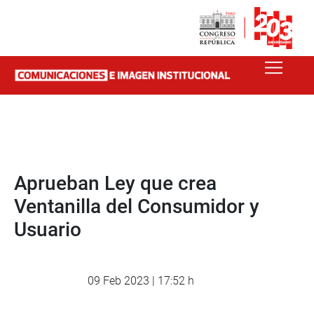
Aprueban Ley que crea
Ventanilla del Consumidor y
Usuario
09 Feb 2023 | 17:52 h