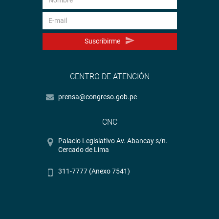
Suscribirme
CENTRO DE ATENCIÓN
prensa@congreso.gob.pe
CNC
Palacio Legislativo Av. Abancay s/n.
Cercado de Lima
311-7777 (Anexo 7541)