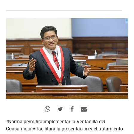
*
Norma permitirá implementar la Ventanilla del
Consumidor y facilitará la presentación y el tratamiento