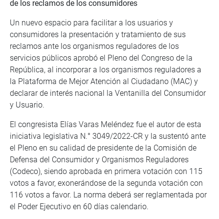
de los reclamos de los consumidores
Un nuevo espacio para facilitar a los usuarios y
consumidores la presentación y tratamiento de sus
reclamos ante los organismos reguladores de los
servicios públicos aprobó el Pleno del Congreso de la
República, al incorporar a los organismos reguladores a
la Plataforma de Mejor Atención al Ciudadano (MAC) y
declarar de interés nacional la Ventanilla del Consumidor
y Usuario.
El congresista Elías Varas Meléndez fue el autor de esta
iniciativa legislativa N.° 3049/2022-CR y la sustentó ante
el Pleno en su calidad de presidente de la Comisión de
Defensa del Consumidor y Organismos Reguladores
(Codeco), siendo aprobada en primera votación con 115
votos a favor, exonerándose de la segunda votación con
116 votos a favor. La norma deberá ser reglamentada por
el Poder Ejecutivo en 60 días calendario.