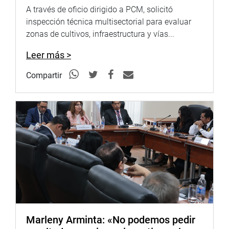
A través de oficio dirigido a PCM, solicitó
inspección técnica multisectorial para evaluar
zonas de cultivos, infraestructura y vías...
Leer más >
Compartir
Marleny Arminta: «No podemos pedir